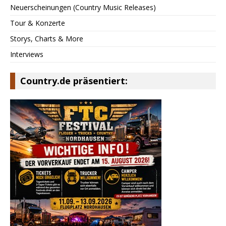
Neuerscheinungen (Country Music Releases)
Tour & Konzerte
Storys, Charts & More
Interviews
Country.de präsentiert: