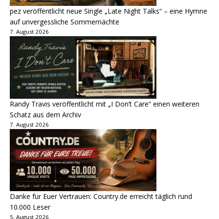
pez veröffentlicht neue Single „Late Night Talks“ – eine Hymne
auf unvergessliche Sommernächte
7. August 2026
Randy Travis veröffentlicht mit „I Don’t Care“ einen weiteren
Schatz aus dem Archiv
7. August 2026
Danke für Euer Vertrauen: Country.de erreicht täglich rund
10.000 Leser
5. August 2026