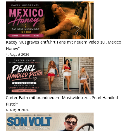
Kacey Musgraves entführt Fans mit neuem Video zu „Mexico
Honey“
4. August 2026
Carter Faith mit brandneuem Musikvideo zu „Pearl Handled
Pistol“
4. August 2026