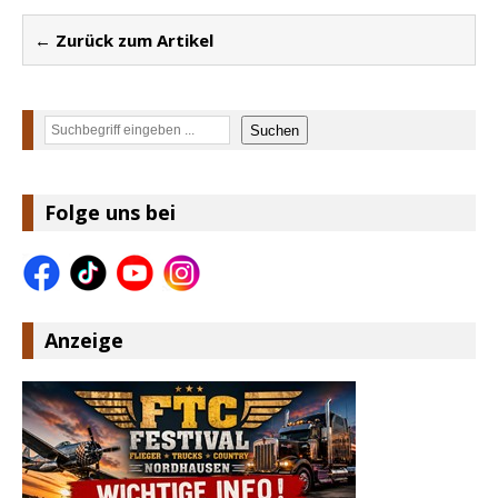
← Zurück zum Artikel
Suchen
Suchen
Folge uns bei
Anzeige