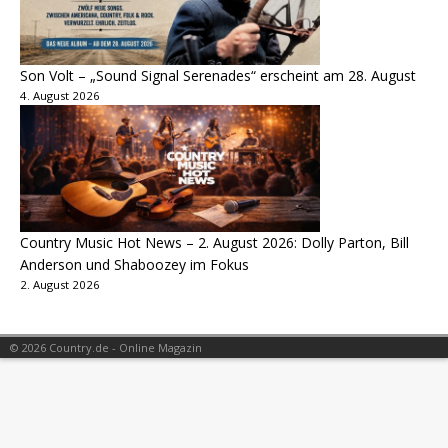
Son Volt – „Sound Signal Serenades“ erscheint am 28. August
4. August 2026
Country Music Hot News – 2. August 2026: Dolly Parton, Bill
Anderson und Shaboozey im Fokus
2. August 2026
© 2026 Country.de - Online Magazin