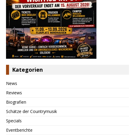
Kategorien
News
Reviews
Biografien
Schätze der Countrymusik
Specials
Eventberichte