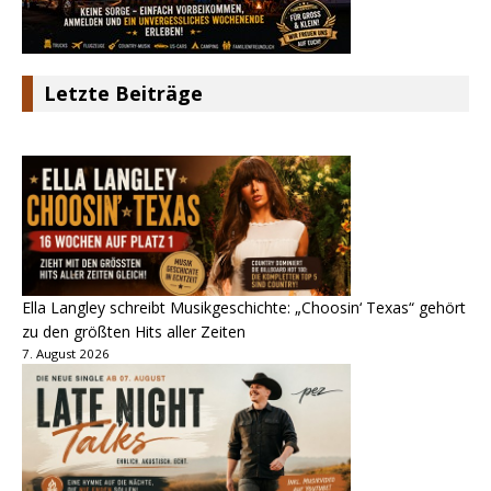
Letzte Beiträge
Ella Langley schreibt Musikgeschichte: „Choosin‘ Texas“ gehört
zu den größten Hits aller Zeiten
7. August 2026