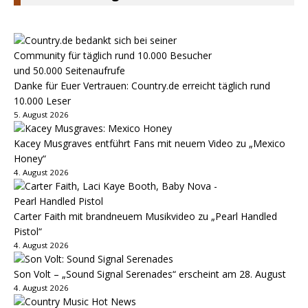
Danke für Euer Vertrauen: Country.de erreicht täglich rund
10.000 Leser
5. August 2026
Kacey Musgraves entführt Fans mit neuem Video zu „Mexico
Honey“
4. August 2026
Carter Faith mit brandneuem Musikvideo zu „Pearl Handled
Pistol“
4. August 2026
Son Volt – „Sound Signal Serenades“ erscheint am 28. August
4. August 2026