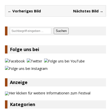
← Vorheriges Bild
Nächstes Bild →
Suchen
Suchen
Folge uns bei
Anzeige
Kategorien