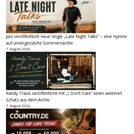
pez veröffentlicht neue Single „Late Night Talks“ – eine Hymne
auf unvergessliche Sommernächte
7. August 2026
Randy Travis veröffentlicht mit „I Don’t Care“ einen weiteren
Schatz aus dem Archiv
7. August 2026