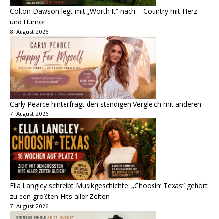
Colton Dawson legt mit „Worth It“ nach – Country mit Herz
und Humor
8. August 2026
Carly Pearce hinterfragt den ständigen Vergleich mit anderen
7. August 2026
Ella Langley schreibt Musikgeschichte: „Choosin‘ Texas“ gehört
zu den größten Hits aller Zeiten
7. August 2026