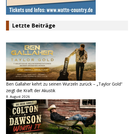
Letzte Beiträge
Ben Gallaher kehrt zu seinen Wurzeln zurück – „Taylor Gold“
zeigt die Kraft der Akustik
8. August 2026