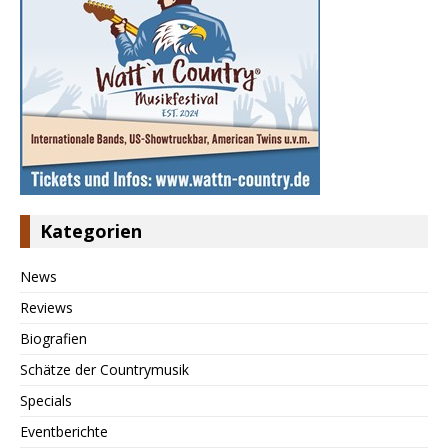
Kategorien
News
Reviews
Biografien
Schätze der Countrymusik
Specials
Eventberichte