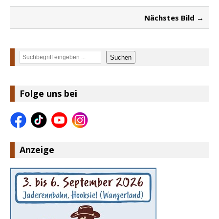
Nächstes Bild →
Suchen
Suchen
Folge uns bei
Anzeige