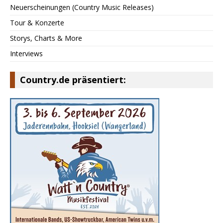
Neuerscheinungen (Country Music Releases)
Tour & Konzerte
Storys, Charts & More
Interviews
Country.de präsentiert: