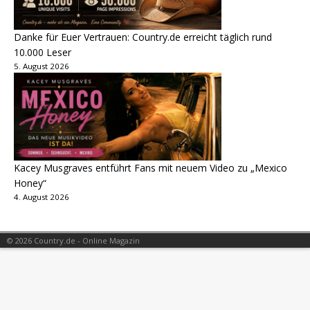
Danke für Euer Vertrauen: Country.de erreicht täglich rund
10.000 Leser
5. August 2026
Kacey Musgraves entführt Fans mit neuem Video zu „Mexico
Honey“
4. August 2026
© 2026 Country.de - Online Magazin