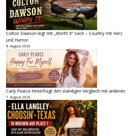
Colton Dawson legt mit „Worth It“ nach – Country mit Herz
und Humor
8. August 2026
Carly Pearce hinterfragt den ständigen Vergleich mit anderen
7. August 2026