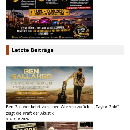
Letzte Beiträge
Ben Gallaher kehrt zu seinen Wurzeln zurück – „Taylor Gold“
zeigt die Kraft der Akustik
8. August 2026