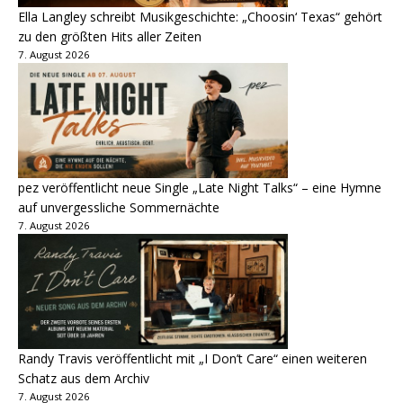
Ella Langley schreibt Musikgeschichte: „Choosin‘ Texas“ gehört
zu den größten Hits aller Zeiten
7. August 2026
pez veröffentlicht neue Single „Late Night Talks“ – eine Hymne
auf unvergessliche Sommernächte
7. August 2026
Randy Travis veröffentlicht mit „I Don’t Care“ einen weiteren
Schatz aus dem Archiv
7. August 2026