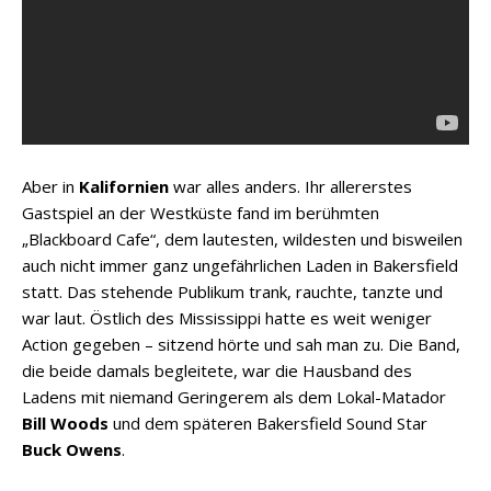
Aber in
Kalifornien
war alles anders. Ihr allererstes
Gastspiel an der Westküste fand im berühmten
„Blackboard Cafe“, dem lautesten, wildesten und bisweilen
auch nicht immer ganz ungefährlichen Laden in Bakersfield
statt. Das stehende Publikum trank, rauchte, tanzte und
war laut. Östlich des Mississippi hatte es weit weniger
Action gegeben – sitzend hörte und sah man zu. Die Band,
die beide damals begleitete, war die Hausband des
Ladens mit niemand Geringerem als dem Lokal-Matador
Bill Woods
und dem späteren Bakersfield Sound Star
Buck Owens
.