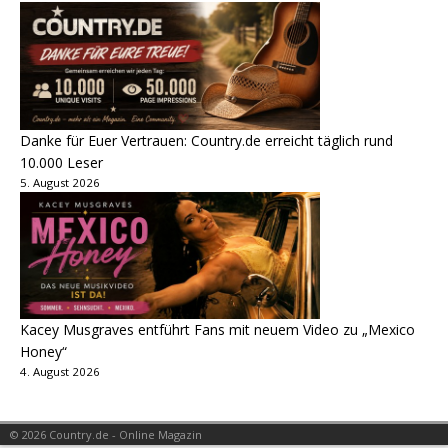
Danke für Euer Vertrauen: Country.de erreicht täglich rund
10.000 Leser
5. August 2026
Kacey Musgraves entführt Fans mit neuem Video zu „Mexico
Honey“
4. August 2026
© 2026 Country.de - Online Magazin