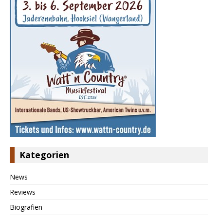
Kategorien
News
Reviews
Biografien