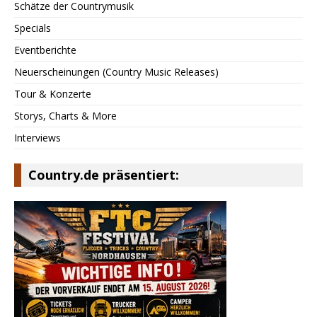
Schätze der Countrymusik
Specials
Eventberichte
Neuerscheinungen (Country Music Releases)
Tour & Konzerte
Storys, Charts & More
Interviews
Country.de präsentiert: