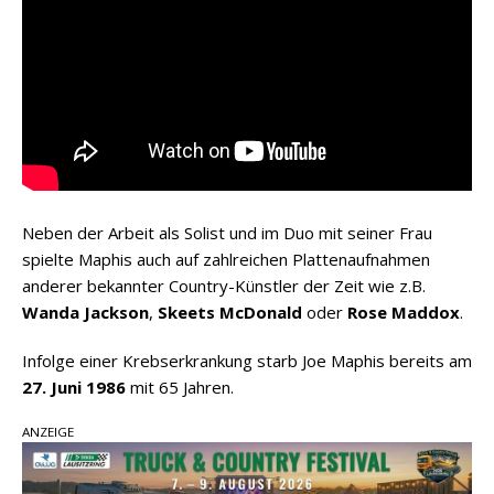
Neben der Arbeit als Solist und im Duo mit seiner Frau
spielte Maphis auch auf zahlreichen Plattenaufnahmen
anderer bekannter Country-Künstler der Zeit wie z.B.
Wanda Jackson
,
Skeets McDonald
oder
Rose Maddox
.
Infolge einer Krebserkrankung starb Joe Maphis bereits am
27. Juni 1986
mit 65 Jahren.
ANZEIGE