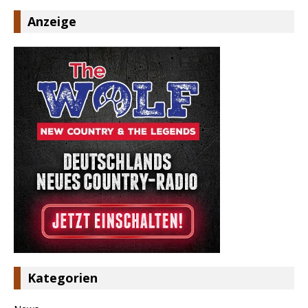
Anzeige
Kategorien