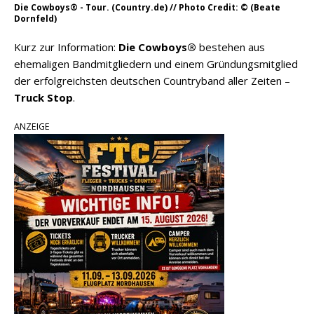
Die Cowboys® - Tour. (Country.de) // Photo Credit: © (Beate
Dornfeld)
Kurz zur Information:
Die Cowboys®
bestehen aus
ehemaligen Bandmitgliedern und einem Gründungsmitglied
der erfolgreichsten deutschen Countryband aller Zeiten –
Truck Stop
.
ANZEIGE