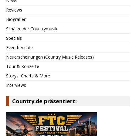
News
Reviews
Biografien
Schätze der Countrymusik
Specials
Eventberichte
Neuerscheinungen (Country Music Releases)
Tour & Konzerte
Storys, Charts & More
Interviews
Country.de präsentiert: