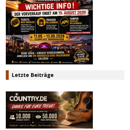
Letzte Beiträge