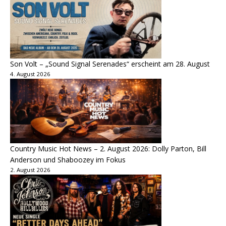
Son Volt – „Sound Signal Serenades“ erscheint am 28. August
4. August 2026
Country Music Hot News – 2. August 2026: Dolly Parton, Bill
Anderson und Shaboozey im Fokus
2. August 2026