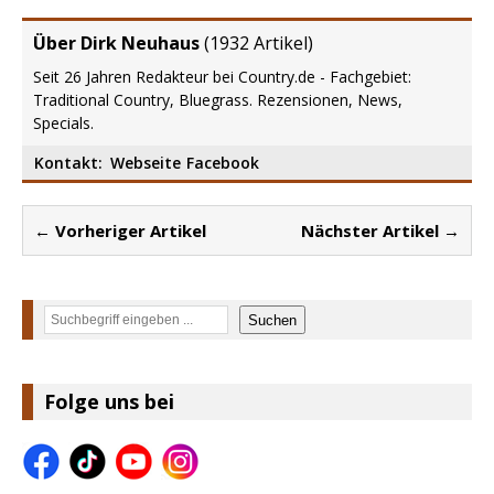
Über Dirk Neuhaus
(
1932 Artikel
)
Seit 26 Jahren Redakteur bei Country.de - Fachgebiet:
Traditional Country, Bluegrass. Rezensionen, News,
Specials.
Kontakt:
Webseite
Facebook
← Vorheriger Artikel
Nächster Artikel →
Suchen
Suchen
Folge uns bei