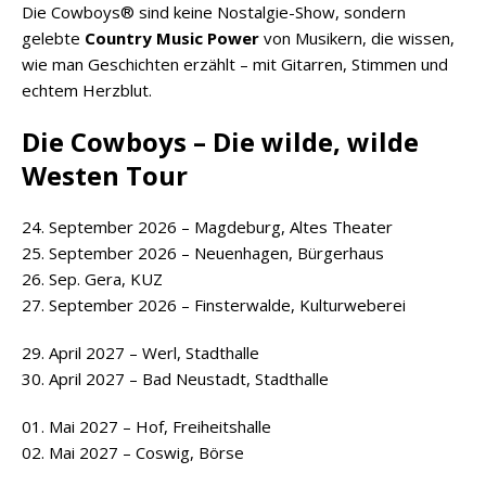
Die Cowboys® sind keine Nostalgie-Show, sondern
gelebte
Country Music Power
von Musikern, die wissen,
wie man Geschichten erzählt – mit Gitarren, Stimmen und
echtem Herzblut.
Die Cowboys – Die wilde, wilde
Westen Tour
24. September 2026 – Magdeburg, Altes Theater
25. September 2026 – Neuenhagen, Bürgerhaus
26. Sep. Gera, KUZ
27. September 2026 – Finsterwalde, Kulturweberei
29. April 2027 – Werl, Stadthalle
30. April 2027 – Bad Neustadt, Stadthalle
01. Mai 2027 – Hof, Freiheitshalle
02. Mai 2027 – Coswig, Börse