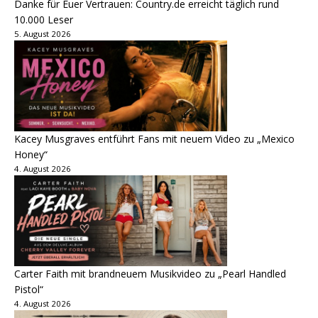
Danke für Euer Vertrauen: Country.de erreicht täglich rund
10.000 Leser
5. August 2026
Kacey Musgraves entführt Fans mit neuem Video zu „Mexico
Honey“
4. August 2026
Carter Faith mit brandneuem Musikvideo zu „Pearl Handled
Pistol“
4. August 2026