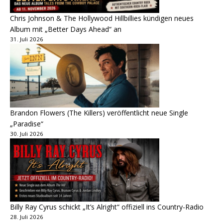
Chris Johnson & The Hollywood Hillbillies kündigen neues
Album mit „Better Days Ahead“ an
31. Juli 2026
Brandon Flowers (The Killers) veröffentlicht neue Single
„Paradise“
30. Juli 2026
Billy Ray Cyrus schickt „It’s Alright“ offiziell ins Country-Radio
28. Juli 2026