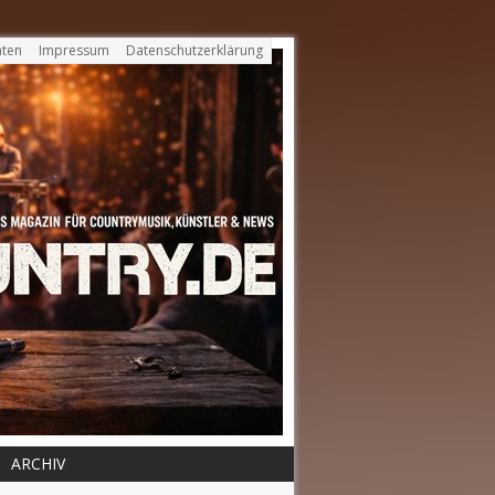
ten
Impressum
Datenschutzerklärung
ARCHIV