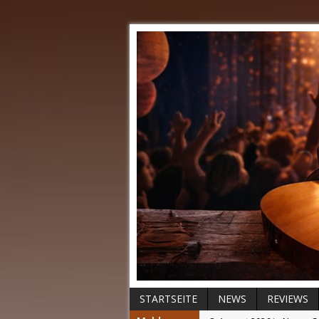
STARTSEITE
NEWS
REVIEWS