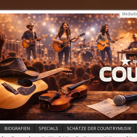
Mediada
BIOGRAFIEN
SPECIALS
SCHÄTZE DER COUNTRYMUSIK