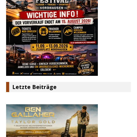
Letzte Beiträge