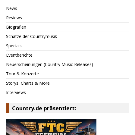
News
Reviews
Biografien
Schätze der Countrymusik
Specials
Eventberichte
Neuerscheinungen (Country Music Releases)
Tour & Konzerte
Storys, Charts & More
Interviews
Country.de präsentiert: