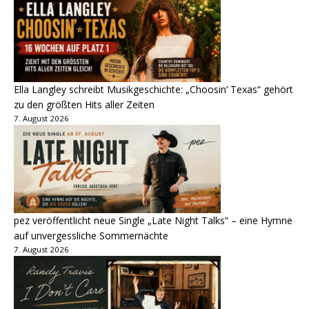
Ella Langley schreibt Musikgeschichte: „Choosin‘ Texas“ gehört
zu den größten Hits aller Zeiten
7. August 2026
pez veröffentlicht neue Single „Late Night Talks“ – eine Hymne
auf unvergessliche Sommernächte
7. August 2026