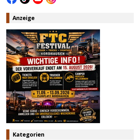
Anzeige
Kategorien