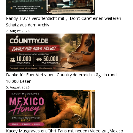
Randy Travis veröffentlicht mit „I Don’t Care“ einen weiteren
Schatz aus dem Archiv
7. August 2026
Danke für Euer Vertrauen: Country.de erreicht täglich rund
10.000 Leser
5. August 2026
Kacey Musgraves entführt Fans mit neuem Video zu „Mexico