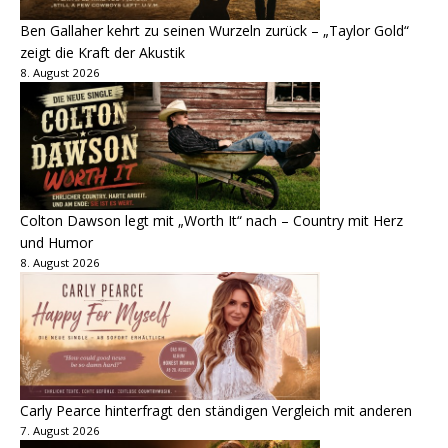
Ben Gallaher kehrt zu seinen Wurzeln zurück – „Taylor Gold“
zeigt die Kraft der Akustik
8. August 2026
Colton Dawson legt mit „Worth It“ nach – Country mit Herz
und Humor
8. August 2026
Carly Pearce hinterfragt den ständigen Vergleich mit anderen
7. August 2026