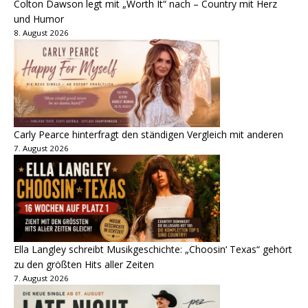
Colton Dawson legt mit „Worth It“ nach – Country mit Herz
und Humor
8. August 2026
Carly Pearce hinterfragt den ständigen Vergleich mit anderen
7. August 2026
Ella Langley schreibt Musikgeschichte: „Choosin‘ Texas“ gehört
zu den größten Hits aller Zeiten
7. August 2026