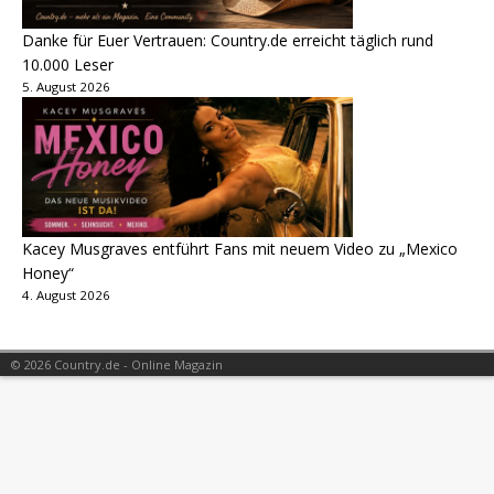
Danke für Euer Vertrauen: Country.de erreicht täglich rund
10.000 Leser
5. August 2026
Kacey Musgraves entführt Fans mit neuem Video zu „Mexico
Honey“
4. August 2026
© 2026 Country.de - Online Magazin