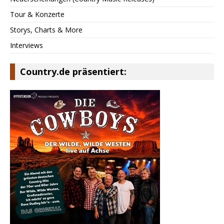
Tour & Konzerte
Storys, Charts & More
Interviews
Country.de präsentiert: