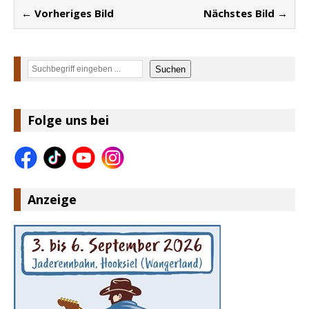
← Vorheriges Bild
Nächstes Bild →
Suchen
Suchen
Folge uns bei
Anzeige