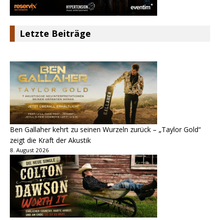
Letzte Beiträge
Ben Gallaher kehrt zu seinen Wurzeln zurück – „Taylor Gold“
zeigt die Kraft der Akustik
8. August 2026