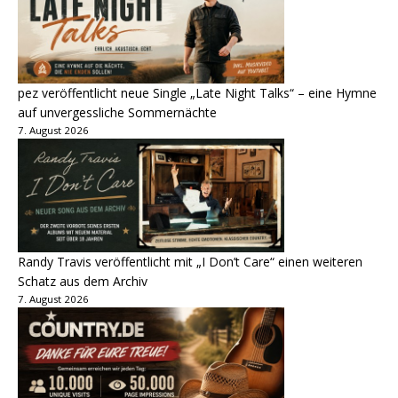
pez veröffentlicht neue Single „Late Night Talks“ – eine Hymne
auf unvergessliche Sommernächte
7. August 2026
Randy Travis veröffentlicht mit „I Don’t Care“ einen weiteren
Schatz aus dem Archiv
7. August 2026