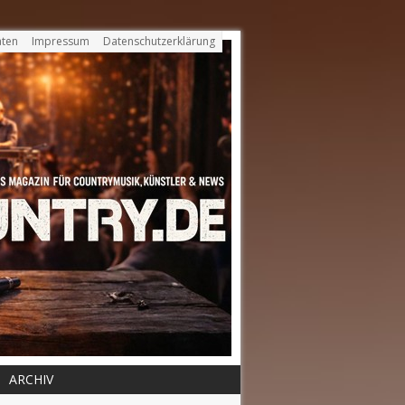
ten
Impressum
Datenschutzerklärung
ARCHIV