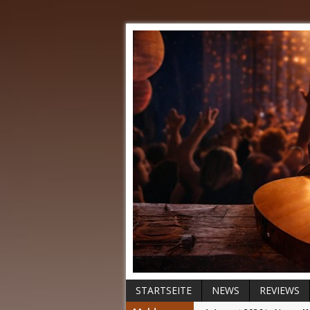
STARTSEITE
NEWS
REVIEWS