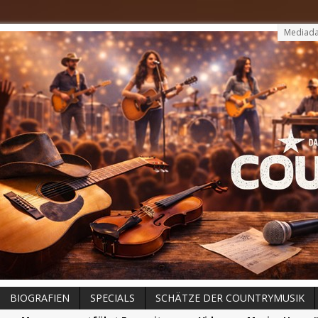
Mediada
BIOGRAFIEN
SPECIALS
SCHÄTZE DER COUNTRYMUSIK