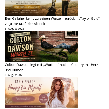
Ben Gallaher kehrt zu seinen Wurzeln zurück – „Taylor Gold“
zeigt die Kraft der Akustik
8. August 2026
Colton Dawson legt mit „Worth It“ nach – Country mit Herz
und Humor
8. August 2026