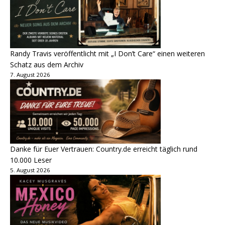
Randy Travis veröffentlicht mit „I Don’t Care“ einen weiteren
Schatz aus dem Archiv
7. August 2026
Danke für Euer Vertrauen: Country.de erreicht täglich rund
10.000 Leser
5. August 2026