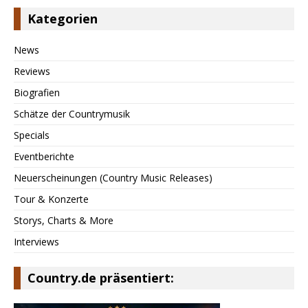
Kategorien
News
Reviews
Biografien
Schätze der Countrymusik
Specials
Eventberichte
Neuerscheinungen (Country Music Releases)
Tour & Konzerte
Storys, Charts & More
Interviews
Country.de präsentiert: