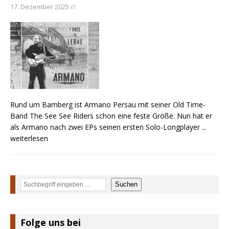
17. Dezember 2025 //
Rund um Bamberg ist Armano Persau mit seiner Old Time-
Band The See See Riders schon eine feste Größe. Nun hat er
als Armano nach zwei EPs seinen ersten Solo-Longplayer
...
weiterlesen
Suchen
Suchen
Folge uns bei