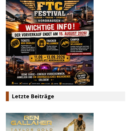
Letzte Beiträge