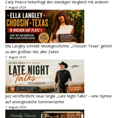
Carly Pearce hinterfragt den ständigen Vergleich mit anderen
7. August 2026
Ella Langley schreibt Musikgeschichte: „Choosin‘ Texas“ gehört
zu den größten Hits aller Zeiten
7. August 2026
pez veröffentlicht neue Single „Late Night Talks“ – eine Hymne
auf unvergessliche Sommernächte
7. August 2026