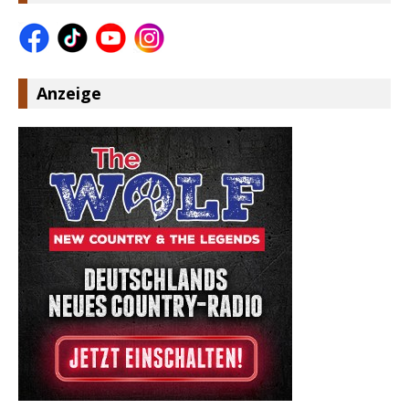
Anzeige