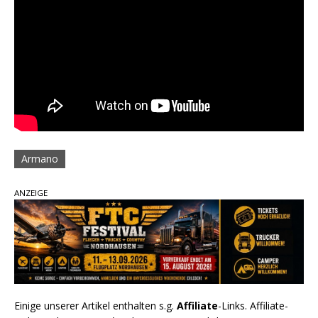
Armano
ANZEIGE
Einige unserer Artikel enthalten s.g.
Affiliate
-Links. Affiliate-