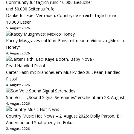
Danke für Euer Vertrauen: Country.de erreicht täglich rund
10.000 Leser
5. August 2026
Kacey Musgraves entführt Fans mit neuem Video zu „Mexico
Honey“
4. August 2026
Carter Faith mit brandneuem Musikvideo zu „Pearl Handled
Pistol“
4. August 2026
Son Volt – „Sound Signal Serenades“ erscheint am 28. August
4. August 2026
Country Music Hot News – 2. August 2026: Dolly Parton, Bill
Anderson und Shaboozey im Fokus
2. August 2026