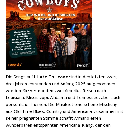
Die Songs auf
I Hate To Leave
sind in den letzten zwei,
drei Jahren entstanden und Anfang 2025 aufgenommen
worden. Sie verarbeiten zwei Amerika-Reisen nach
Louisiana, Mississippi, Alabama und Tennessee, aber auch
persönliche Themen. Die Musik ist eine schöne Mischung
aus Old Time Blues, Country und Americana. Zusammen mit
seiner prägnanten Stimme schafft Armano einen
wunderbaren entspannten Americana-Klang, der den