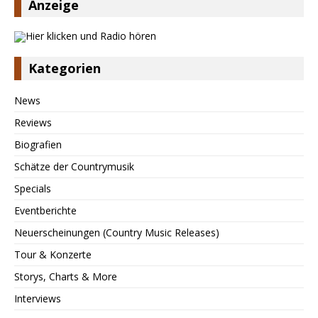
Anzeige
Kategorien
News
Reviews
Biografien
Schätze der Countrymusik
Specials
Eventberichte
Neuerscheinungen (Country Music Releases)
Tour & Konzerte
Storys, Charts & More
Interviews