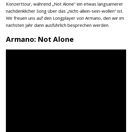
Konzerttour, während „Not Alone“ ein etwas langsamerer
nachdenklicher Song über das „nicht-allein-sein-wollen“ ist.
Wir freuen uns auf den Longplayer von Armano, den wir im
nächsten Jahr dann ausführlich besprechen werden.
Armano: Not Alone