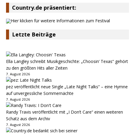
Country.de präsentiert:
Letzte Beiträge
Ella Langley schreibt Musikgeschichte: „Choosin‘ Texas“ gehört
zu den größten Hits aller Zeiten
7. August 2026
pez veröffentlicht neue Single „Late Night Talks“ – eine Hymne
auf unvergessliche Sommernächte
7. August 2026
Randy Travis veröffentlicht mit „I Don’t Care“ einen weiteren
Schatz aus dem Archiv
7. August 2026