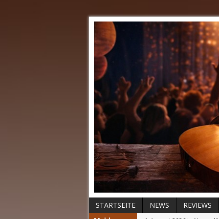
STARTSEITE
NEWS
REVIEWS