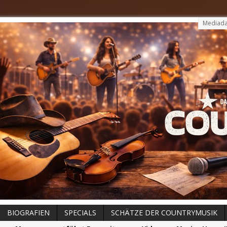
Mediada
BIOGRAFIEN
SPECIALS
SCHÄTZE DER COUNTRYMUSIK