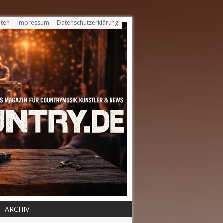
ten
Impressum
Datenschutzerklärung
ARCHIV