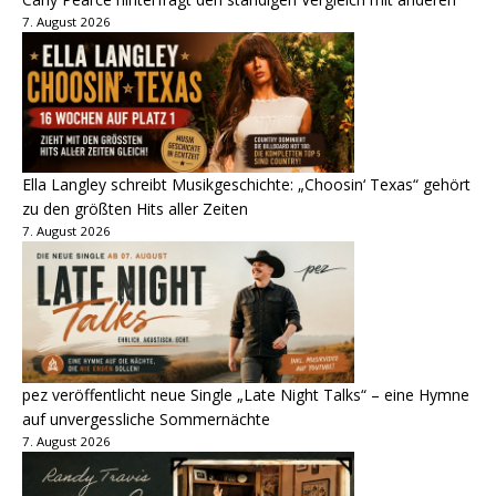
7. August 2026
Ella Langley schreibt Musikgeschichte: „Choosin‘ Texas“ gehört
zu den größten Hits aller Zeiten
7. August 2026
pez veröffentlicht neue Single „Late Night Talks“ – eine Hymne
auf unvergessliche Sommernächte
7. August 2026