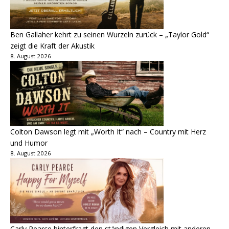
Ben Gallaher kehrt zu seinen Wurzeln zurück – „Taylor Gold“
zeigt die Kraft der Akustik
8. August 2026
Colton Dawson legt mit „Worth It“ nach – Country mit Herz
und Humor
8. August 2026
Carly Pearce hinterfragt den ständigen Vergleich mit anderen