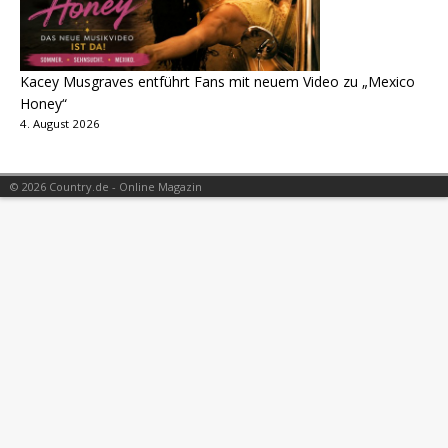
Kacey Musgraves entführt Fans mit neuem Video zu „Mexico
Honey“
4. August 2026
© 2026 Country.de - Online Magazin