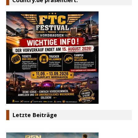
Letzte Beiträge