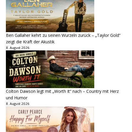
Ben Gallaher kehrt zu seinen Wurzeln zurück – „Taylor Gold“
zeigt die Kraft der Akustik
8. August 2026
Colton Dawson legt mit „Worth It“ nach – Country mit Herz
und Humor
8. August 2026