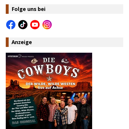
Folge uns bei
Anzeige