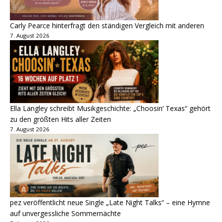
Carly Pearce hinterfragt den ständigen Vergleich mit anderen
7. August 2026
Ella Langley schreibt Musikgeschichte: „Choosin‘ Texas“ gehört
zu den größten Hits aller Zeiten
7. August 2026
pez veröffentlicht neue Single „Late Night Talks“ – eine Hymne
auf unvergessliche Sommernächte