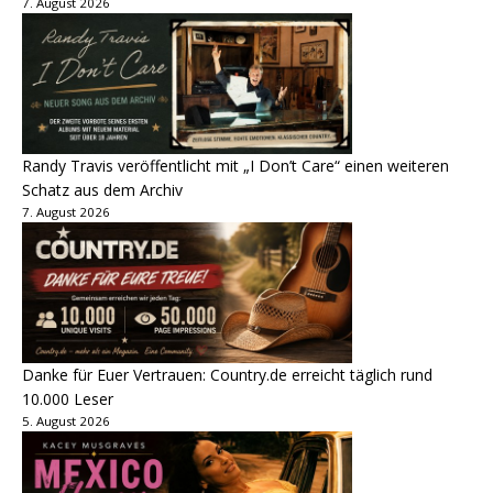
7. August 2026
Randy Travis veröffentlicht mit „I Don’t Care“ einen weiteren
Schatz aus dem Archiv
7. August 2026
Danke für Euer Vertrauen: Country.de erreicht täglich rund
10.000 Leser
5. August 2026