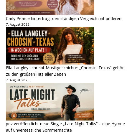
Carly Pearce hinterfragt den ständigen Vergleich mit anderen
7. August 2026
Ella Langley schreibt Musikgeschichte: „Choosin‘ Texas“ gehört
zu den größten Hits aller Zeiten
7. August 2026
pez veröffentlicht neue Single „Late Night Talks“ – eine Hymne
auf unvergessliche Sommernächte