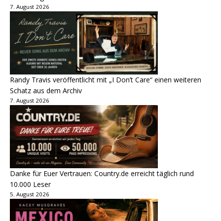
7. August 2026
Randy Travis veröffentlicht mit „I Don’t Care“ einen weiteren
Schatz aus dem Archiv
7. August 2026
Danke für Euer Vertrauen: Country.de erreicht täglich rund
10.000 Leser
5. August 2026