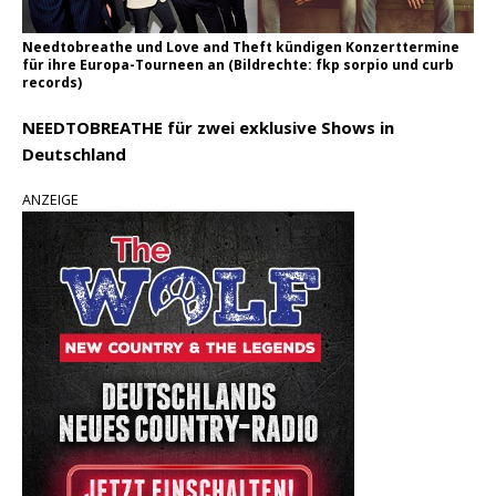
Needtobreathe und Love and Theft kündigen Konzerttermine
für ihre Europa-Tourneen an (Bildrechte: fkp sorpio und curb
records)
NEEDTOBREATHE für zwei exklusive Shows in
Deutschland
ANZEIGE