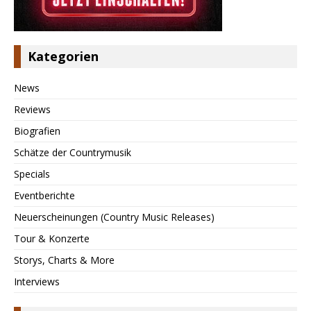
Kategorien
News
Reviews
Biografien
Schätze der Countrymusik
Specials
Eventberichte
Neuerscheinungen (Country Music Releases)
Tour & Konzerte
Storys, Charts & More
Interviews