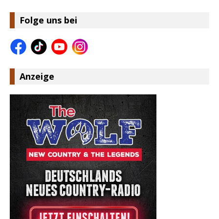
Folge uns bei
Anzeige