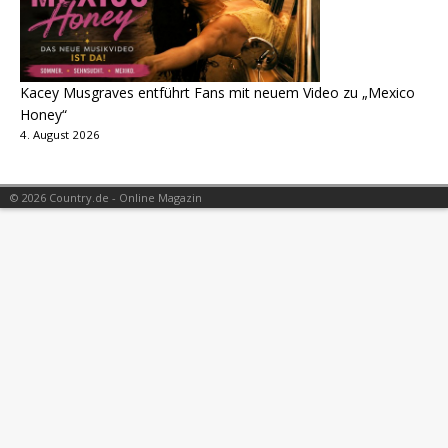
Kacey Musgraves entführt Fans mit neuem Video zu „Mexico
Honey“
4. August 2026
© 2026 Country.de - Online Magazin