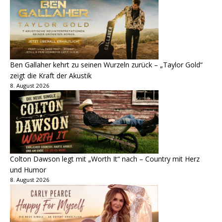
Ben Gallaher kehrt zu seinen Wurzeln zurück – „Taylor Gold“
zeigt die Kraft der Akustik
8. August 2026
Colton Dawson legt mit „Worth It“ nach – Country mit Herz
und Humor
8. August 2026