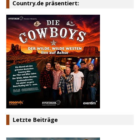
Country.de präsentiert:
Letzte Beiträge