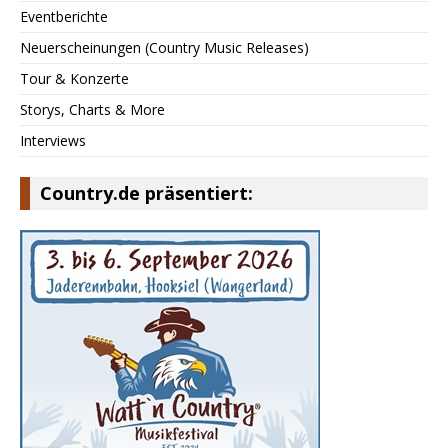
Eventberichte
Neuerscheinungen (Country Music Releases)
Tour & Konzerte
Storys, Charts & More
Interviews
Country.de präsentiert: