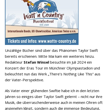
Unzählige Bücher sind über das Phänomen Taylor Swift
bereits erschienen. Mitte Mai kam ein weiteres hinzu.
Redakteur
Stefan Winsel
besuchte im Juli 2024 ein
Konzert der Eras Tour im Münchner Olympiastadion und
beleuchtet nun das Werk „There’s Nothing Like This“ aus
der Vater-Perspektive.
Als Vater einer glühenden Swiftie habe ich in den letzten
Jahren so einiges über Taylor Swift gelernt – nicht nur ihre
Musik, die überraschenderweise auch in meinen Ohren oft
angenehm klingt, sondern auch die immense Bedeutung,