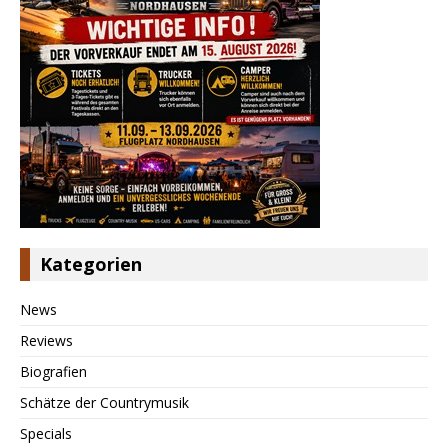
Kategorien
News
Reviews
Biografien
Schätze der Countrymusik
Specials