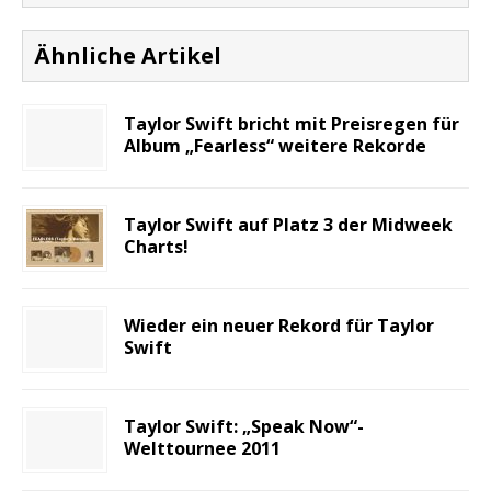
Ähnliche Artikel
Taylor Swift bricht mit Preisregen für
Album „Fearless“ weitere Rekorde
Taylor Swift auf Platz 3 der Midweek
Charts!
Wieder ein neuer Rekord für Taylor
Swift
Taylor Swift: „Speak Now“-
Welttournee 2011