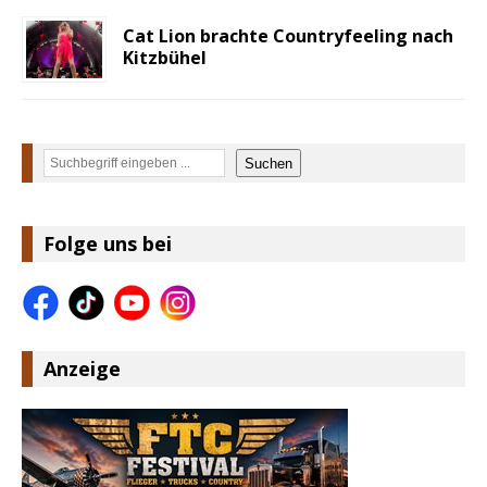
Cat Lion brachte Countryfeeling nach
Kitzbühel
Suchen
Suchen
Folge uns bei
Anzeige