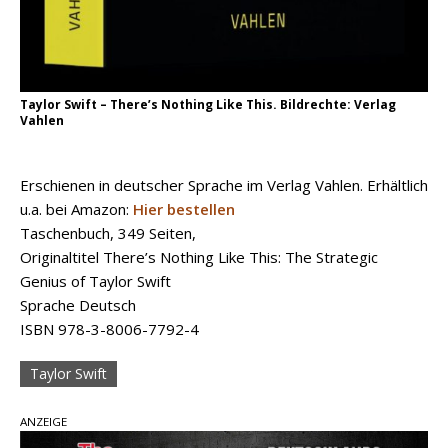
Taylor Swift – There’s Nothing Like This. Bildrechte: Verlag
Vahlen
Erschienen in deutscher Sprache im Verlag Vahlen. Erhältlich
u.a. bei Amazon:
Hier bestellen
Taschenbuch, 349 Seiten,
Originaltitel There’s Nothing Like This: The Strategic
Genius of Taylor Swift
Sprache Deutsch
ISBN 978-3-8006-7792-4
Taylor Swift
ANZEIGE