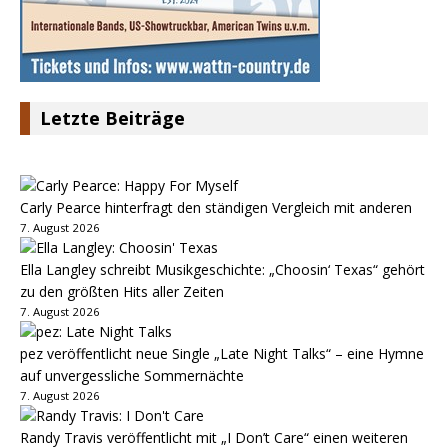
Letzte Beiträge
Carly Pearce hinterfragt den ständigen Vergleich mit anderen
7. August 2026
Ella Langley schreibt Musikgeschichte: „Choosin‘ Texas“ gehört
zu den größten Hits aller Zeiten
7. August 2026
pez veröffentlicht neue Single „Late Night Talks“ – eine Hymne
auf unvergessliche Sommernächte
7. August 2026
Randy Travis veröffentlicht mit „I Don’t Care“ einen weiteren