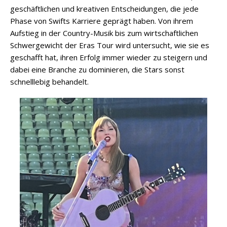
geschäftlichen und kreativen Entscheidungen, die jede
Phase von Swifts Karriere geprägt haben. Von ihrem
Aufstieg in der Country-Musik bis zum wirtschaftlichen
Schwergewicht der Eras Tour wird untersucht, wie sie es
geschafft hat, ihren Erfolg immer wieder zu steigern und
dabei eine Branche zu dominieren, die Stars sonst
schnelllebig behandelt.