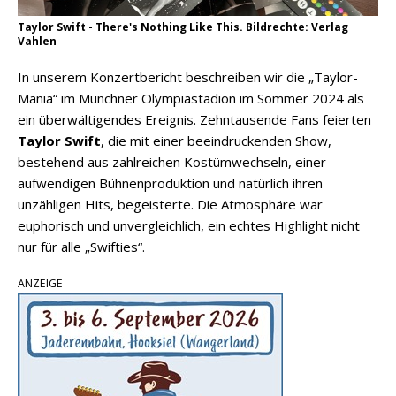
Taylor Swift - There's Nothing Like This. Bildrechte: Verlag
Vahlen
In unserem Konzertbericht beschreiben wir die „Taylor-
Mania“ im Münchner Olympiastadion im Sommer 2024 als
ein überwältigendes Ereignis. Zehntausende Fans feierten
Taylor Swift
, die mit einer beeindruckenden Show,
bestehend aus zahlreichen Kostümwechseln, einer
aufwendigen Bühnenproduktion und natürlich ihren
unzähligen Hits, begeisterte. Die Atmosphäre war
euphorisch und unvergleichlich, ein echtes Highlight nicht
nur für alle „Swifties“.
ANZEIGE