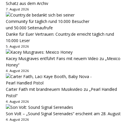
Schatz aus dem Archiv
7. August 2026
Danke für Euer Vertrauen: Country.de erreicht täglich rund
10.000 Leser
5. August 2026
Kacey Musgraves entführt Fans mit neuem Video zu „Mexico
Honey“
4. August 2026
Carter Faith mit brandneuem Musikvideo zu „Pearl Handled
Pistol“
4. August 2026
Son Volt – „Sound Signal Serenades“ erscheint am 28. August
4. August 2026