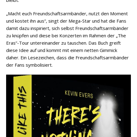
„Macht euch Freundschaftsarmbänder, nutzt den Moment
und kostet ihn aus“, singt der Mega-Star und hat die Fans
damit dazu inspiriert, sich selbst Freundschaftsarmbänder
zu knüpfen und diese bei Konzerten im Rahmen der „The
Eras“-Tour untereinander zu tauschen. Das Buch greift
diese Idee auf und kommt mit einem netten Gimmick
daher. Ein Lesezeichen, dass die Freundschaftsarmbänder
der Fans symbolisiert.