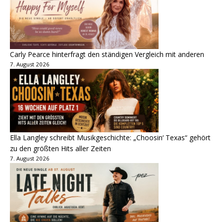
Carly Pearce hinterfragt den ständigen Vergleich mit anderen
7. August 2026
Ella Langley schreibt Musikgeschichte: „Choosin‘ Texas“ gehört
zu den größten Hits aller Zeiten
7. August 2026