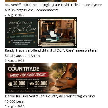
pez veröffentlicht neue Single „Late Night Talks“ – eine Hymne
auf unvergessliche Sommernächte
7. August 2026
Randy Travis veröffentlicht mit „I Don’t Care“ einen weiteren
Schatz aus dem Archiv
7. August 2026
Danke für Euer Vertrauen: Country.de erreicht täglich rund
10.000 Leser
5. August 2026