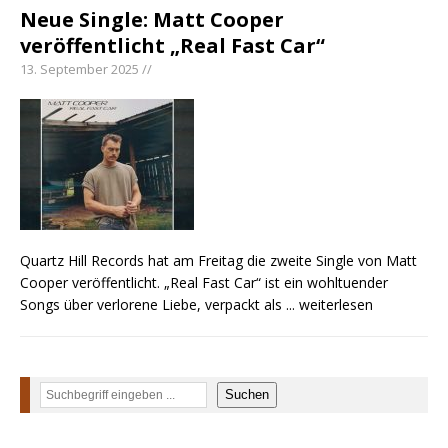
Neue Single: Matt Cooper
veröffentlicht „Real Fast Car“
13. September 2025 //
Quartz Hill Records hat am Freitag die zweite Single von Matt
Cooper veröffentlicht. „Real Fast Car“ ist ein wohltuender
Songs über verlorene Liebe, verpackt als
... weiterlesen
Suchen
Suchen