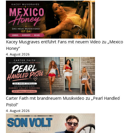
Kacey Musgraves entführt Fans mit neuem Video zu „Mexico
Honey“
4. August 2026
Carter Faith mit brandneuem Musikvideo zu „Pearl Handled
Pistol“
4. August 2026