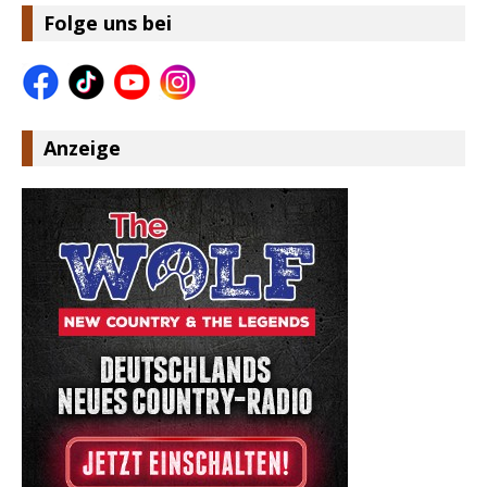
Folge uns bei
Anzeige