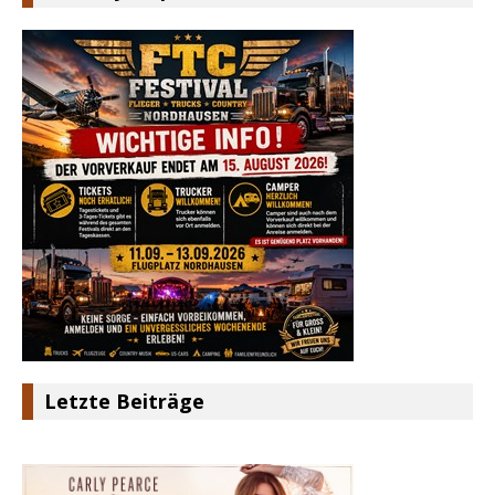
Letzte Beiträge