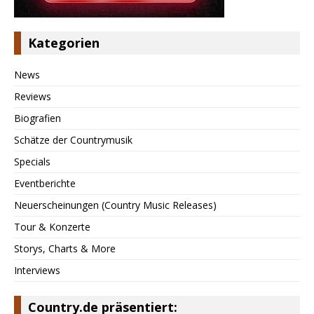
Kategorien
News
Reviews
Biografien
Schätze der Countrymusik
Specials
Eventberichte
Neuerscheinungen (Country Music Releases)
Tour & Konzerte
Storys, Charts & More
Interviews
Country.de präsentiert: