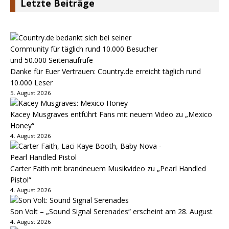
Letzte Beiträge
Danke für Euer Vertrauen: Country.de erreicht täglich rund
10.000 Leser
5. August 2026
Kacey Musgraves entführt Fans mit neuem Video zu „Mexico
Honey“
4. August 2026
Carter Faith mit brandneuem Musikvideo zu „Pearl Handled
Pistol“
4. August 2026
Son Volt – „Sound Signal Serenades“ erscheint am 28. August
4. August 2026