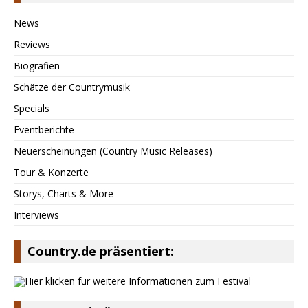
News
Reviews
Biografien
Schätze der Countrymusik
Specials
Eventberichte
Neuerscheinungen (Country Music Releases)
Tour & Konzerte
Storys, Charts & More
Interviews
Country.de präsentiert: