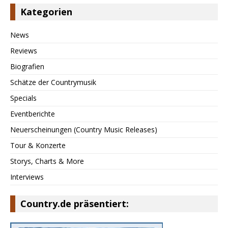
Kategorien
News
Reviews
Biografien
Schätze der Countrymusik
Specials
Eventberichte
Neuerscheinungen (Country Music Releases)
Tour & Konzerte
Storys, Charts & More
Interviews
Country.de präsentiert: