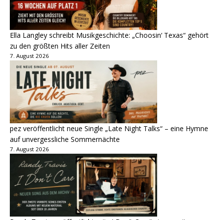
Ella Langley schreibt Musikgeschichte: „Choosin‘ Texas“ gehört
zu den größten Hits aller Zeiten
7. August 2026
pez veröffentlicht neue Single „Late Night Talks“ – eine Hymne
auf unvergessliche Sommernächte
7. August 2026