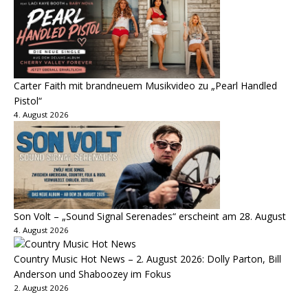
Carter Faith mit brandneuem Musikvideo zu „Pearl Handled
Pistol“
4. August 2026
Son Volt – „Sound Signal Serenades“ erscheint am 28. August
4. August 2026
Country Music Hot News – 2. August 2026: Dolly Parton, Bill
Anderson und Shaboozey im Fokus
2. August 2026