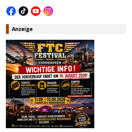
Anzeige