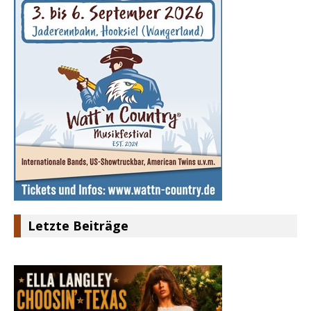
Letzte Beiträge