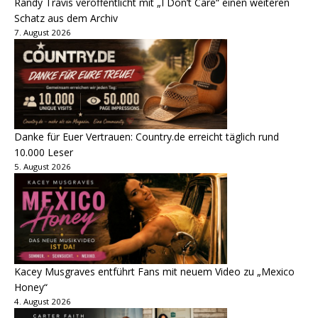
Randy Travis veröffentlicht mit „I Don’t Care“ einen weiteren
Schatz aus dem Archiv
7. August 2026
Danke für Euer Vertrauen: Country.de erreicht täglich rund
10.000 Leser
5. August 2026
Kacey Musgraves entführt Fans mit neuem Video zu „Mexico
Honey“
4. August 2026