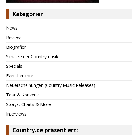
Kategorien
News
Reviews
Biografien
Schätze der Countrymusik
Specials
Eventberichte
Neuerscheinungen (Country Music Releases)
Tour & Konzerte
Storys, Charts & More
Interviews
Country.de präsentiert: