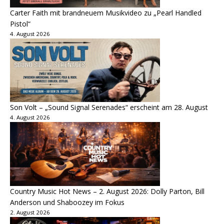
Carter Faith mit brandneuem Musikvideo zu „Pearl Handled
Pistol“
4. August 2026
Son Volt – „Sound Signal Serenades“ erscheint am 28. August
4. August 2026
Country Music Hot News – 2. August 2026: Dolly Parton, Bill
Anderson und Shaboozey im Fokus
2. August 2026