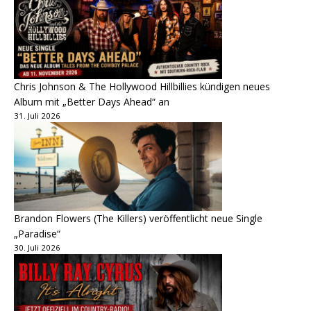
Chris Johnson & The Hollywood Hillbillies kündigen neues
Album mit „Better Days Ahead“ an
31. Juli 2026
Brandon Flowers (The Killers) veröffentlicht neue Single
„Paradise“
30. Juli 2026