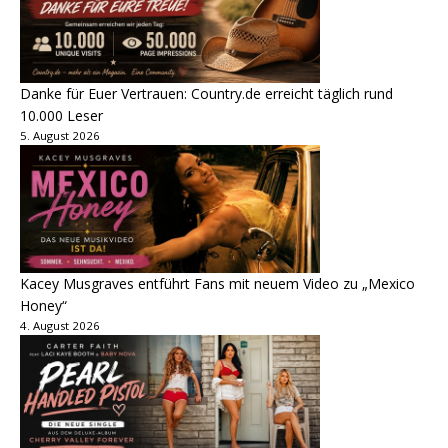
Danke für Euer Vertrauen: Country.de erreicht täglich rund
10.000 Leser
5. August 2026
Kacey Musgraves entführt Fans mit neuem Video zu „Mexico
Honey“
4. August 2026