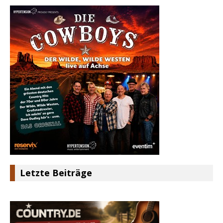
Letzte Beiträge