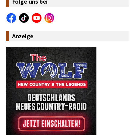
Folge uns bei
Anzeige