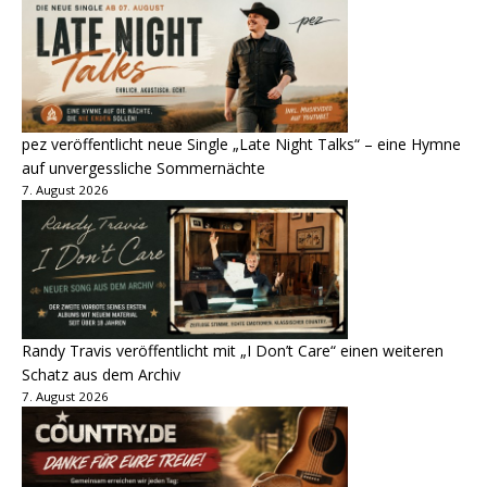
pez veröffentlicht neue Single „Late Night Talks“ – eine Hymne
auf unvergessliche Sommernächte
7. August 2026
Randy Travis veröffentlicht mit „I Don’t Care“ einen weiteren
Schatz aus dem Archiv
7. August 2026