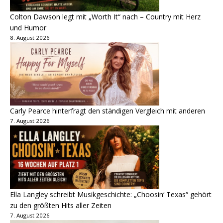
Colton Dawson legt mit „Worth It“ nach – Country mit Herz
und Humor
8. August 2026
Carly Pearce hinterfragt den ständigen Vergleich mit anderen
7. August 2026
Ella Langley schreibt Musikgeschichte: „Choosin‘ Texas“ gehört
zu den größten Hits aller Zeiten
7. August 2026