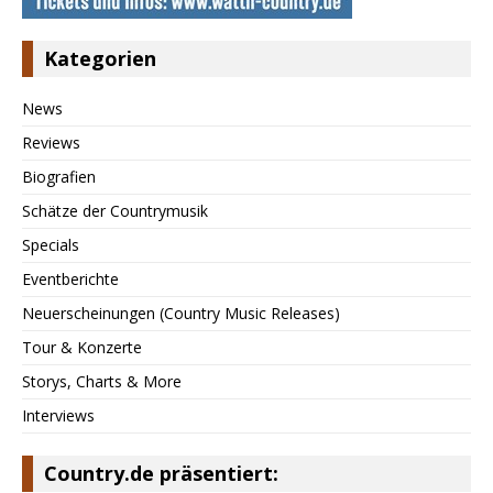
Kategorien
News
Reviews
Biografien
Schätze der Countrymusik
Specials
Eventberichte
Neuerscheinungen (Country Music Releases)
Tour & Konzerte
Storys, Charts & More
Interviews
Country.de präsentiert: