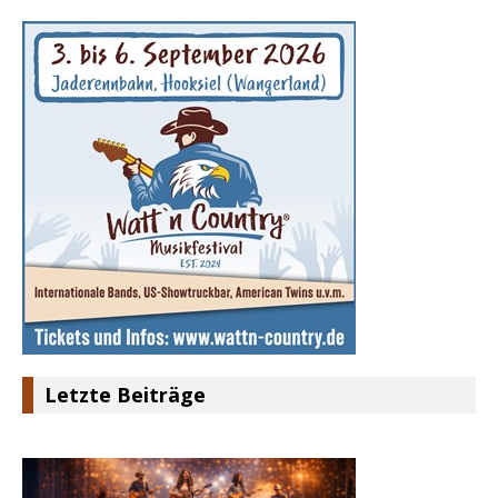
Letzte Beiträge