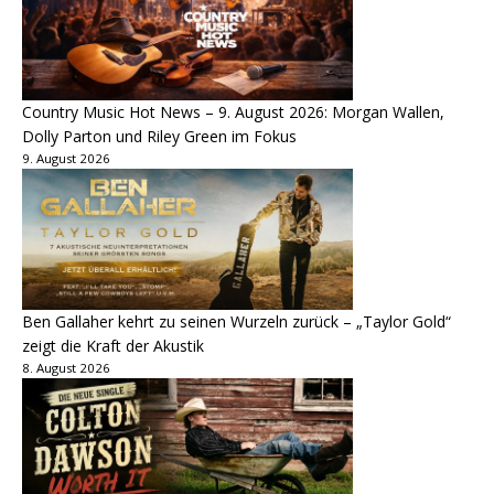
Country Music Hot News – 9. August 2026: Morgan Wallen,
Dolly Parton und Riley Green im Fokus
9. August 2026
Ben Gallaher kehrt zu seinen Wurzeln zurück – „Taylor Gold“
zeigt die Kraft der Akustik
8. August 2026