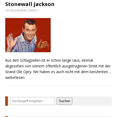
Stonewall Jackson
16. November 2009 //
Aus den Schlagzeilen ist er schon lange raus, einmal
abgesehen von seinem öffentlich ausgetragenen Streit mit der
Grand Ole Opry. Wir haben es auch nicht mit dem berühmten
...
weiterlesen
Suchen
Suchen