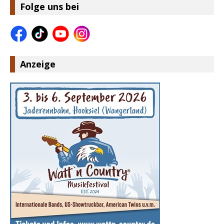
Folge uns bei
Anzeige