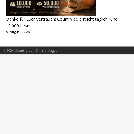
Danke für Euer Vertrauen: Country.de erreicht täglich rund
10.000 Leser
5. August 2026
© 2026 Country.de - Online Magazin