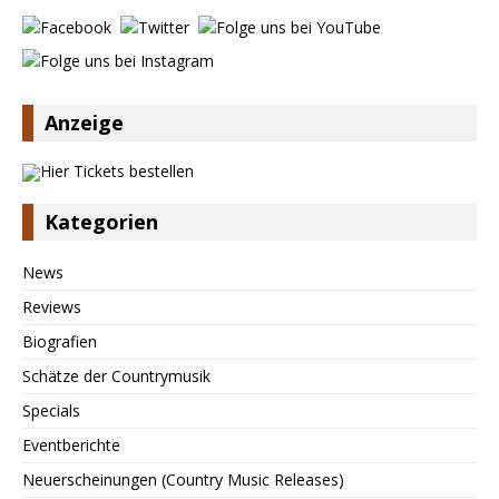
Anzeige
Kategorien
News
Reviews
Biografien
Schätze der Countrymusik
Specials
Eventberichte
Neuerscheinungen (Country Music Releases)