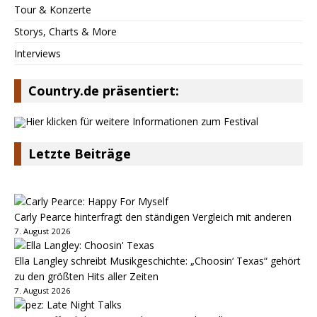
Tour & Konzerte
Storys, Charts & More
Interviews
Country.de präsentiert:
Letzte Beiträge
Carly Pearce hinterfragt den ständigen Vergleich mit anderen
7. August 2026
Ella Langley schreibt Musikgeschichte: „Choosin‘ Texas“ gehört
zu den größten Hits aller Zeiten
7. August 2026