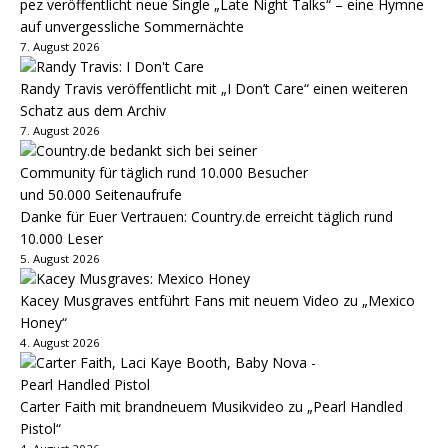
pez veröffentlicht neue Single „Late Night Talks“ – eine Hymne
auf unvergessliche Sommernächte
7. August 2026
Randy Travis veröffentlicht mit „I Don’t Care“ einen weiteren
Schatz aus dem Archiv
7. August 2026
Danke für Euer Vertrauen: Country.de erreicht täglich rund
10.000 Leser
5. August 2026
Kacey Musgraves entführt Fans mit neuem Video zu „Mexico
Honey“
4. August 2026
Carter Faith mit brandneuem Musikvideo zu „Pearl Handled
Pistol“