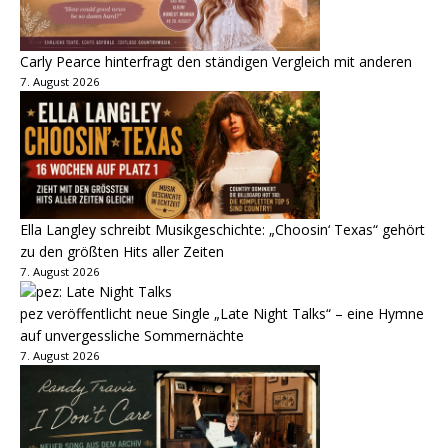
Carly Pearce hinterfragt den ständigen Vergleich mit anderen
7. August 2026
Ella Langley schreibt Musikgeschichte: „Choosin‘ Texas“ gehört
zu den größten Hits aller Zeiten
7. August 2026
pez veröffentlicht neue Single „Late Night Talks“ – eine Hymne
auf unvergessliche Sommernächte
7. August 2026