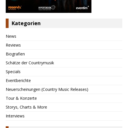
Kategorien
News
Reviews
Biografien
Schätze der Countrymusik
Specials
Eventberichte
Neuerscheinungen (Country Music Releases)
Tour & Konzerte
Storys, Charts & More
Interviews