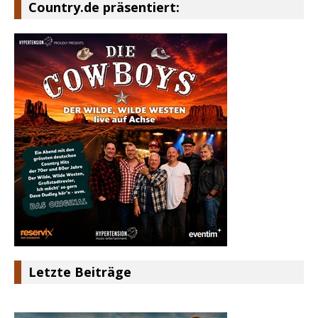
Country.de präsentiert:
Letzte Beiträge