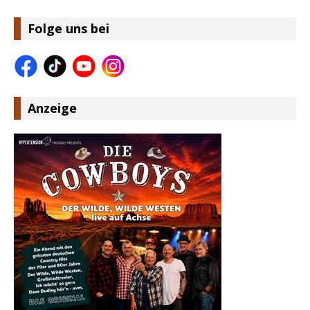
Folge uns bei
Anzeige