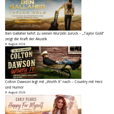
Ben Gallaher kehrt zu seinen Wurzeln zurück – „Taylor Gold“
zeigt die Kraft der Akustik
8. August 2026
Colton Dawson legt mit „Worth It“ nach – Country mit Herz
und Humor
8. August 2026