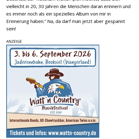
vielleicht in 20, 30 Jahren die Menschen daran erinnern und
es immer noch als ein spezielles Album von mir in
Erinnerung haben.“ Na, da darf man jetzt aber gespannt
sein!
ANZEIGE