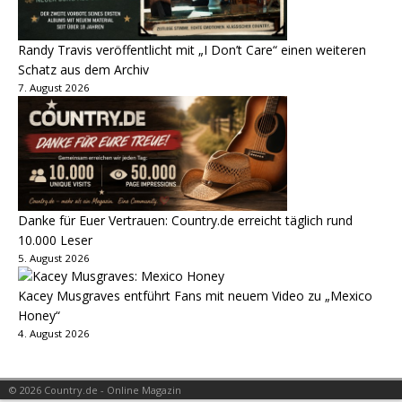
Randy Travis veröffentlicht mit „I Don’t Care“ einen weiteren
Schatz aus dem Archiv
7. August 2026
Danke für Euer Vertrauen: Country.de erreicht täglich rund
10.000 Leser
5. August 2026
Kacey Musgraves entführt Fans mit neuem Video zu „Mexico
Honey“
4. August 2026
© 2026 Country.de - Online Magazin