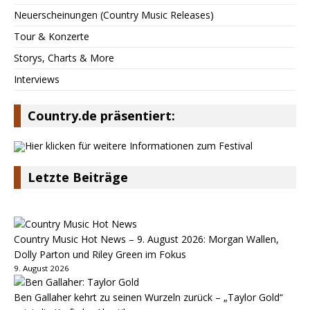
Neuerscheinungen (Country Music Releases)
Tour & Konzerte
Storys, Charts & More
Interviews
Country.de präsentiert:
Letzte Beiträge
Country Music Hot News – 9. August 2026: Morgan Wallen,
Dolly Parton und Riley Green im Fokus
9. August 2026
Ben Gallaher kehrt zu seinen Wurzeln zurück – „Taylor Gold“