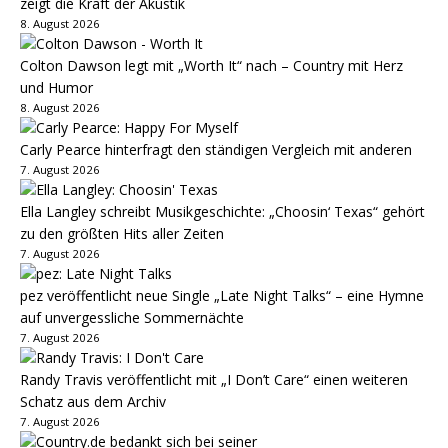
zeigt die Kraft der Akustik
8. August 2026
Colton Dawson legt mit „Worth It“ nach – Country mit Herz
und Humor
8. August 2026
Carly Pearce hinterfragt den ständigen Vergleich mit anderen
7. August 2026
Ella Langley schreibt Musikgeschichte: „Choosin‘ Texas“ gehört
zu den größten Hits aller Zeiten
7. August 2026
pez veröffentlicht neue Single „Late Night Talks“ – eine Hymne
auf unvergessliche Sommernächte
7. August 2026
Randy Travis veröffentlicht mit „I Don’t Care“ einen weiteren
Schatz aus dem Archiv
7. August 2026