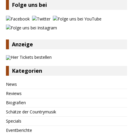
Folge uns bei
Anzeige
Kategorien
News
Reviews
Biografien
Schätze der Countrymusik
Specials
Eventberichte