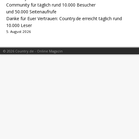
Danke für Euer Vertrauen: Country.de erreicht täglich rund
10.000 Leser
5. August 2026
© 2026 Country.de - Online Magazin