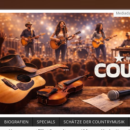
Mediada
BIOGRAFIEN
SPECIALS
SCHÄTZE DER COUNTRYMUSIK