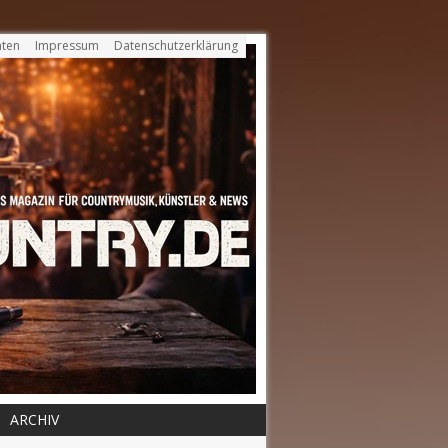
ten
Impressum
Datenschutzerklärung
ARCHIV