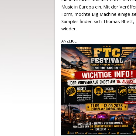
Music in Europa ein. Mit der Veröffe
Form, möchte Big Machine einige sei
Sampler finden sich Thomas Rhett, B
wieder.
ANZEIGE