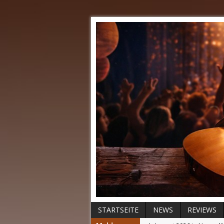
STARTSEITE
NEWS
REVIEWS