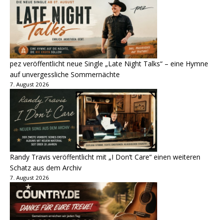
pez veröffentlicht neue Single „Late Night Talks“ – eine Hymne
auf unvergessliche Sommernächte
7. August 2026
Randy Travis veröffentlicht mit „I Don’t Care“ einen weiteren
Schatz aus dem Archiv
7. August 2026