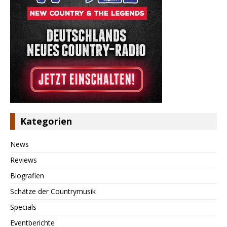
Kategorien
News
Reviews
Biografien
Schätze der Countrymusik
Specials
Eventberichte