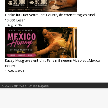
Danke für Euer Vertrauen: Country.de erreicht täglich rund
10.000 Leser
5. August 2026
Kacey Musgraves entführt Fans mit neuem Video zu „Mexico
Honey“
4. August 2026
© 2026 Country.de - Online Magazin