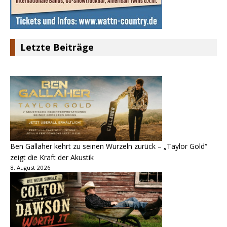
Letzte Beiträge
Ben Gallaher kehrt zu seinen Wurzeln zurück – „Taylor Gold“
zeigt die Kraft der Akustik
8. August 2026