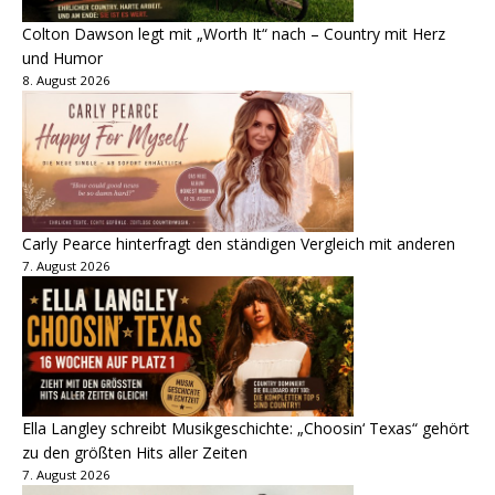
Colton Dawson legt mit „Worth It“ nach – Country mit Herz
und Humor
8. August 2026
Carly Pearce hinterfragt den ständigen Vergleich mit anderen
7. August 2026
Ella Langley schreibt Musikgeschichte: „Choosin‘ Texas“ gehört
zu den größten Hits aller Zeiten
7. August 2026