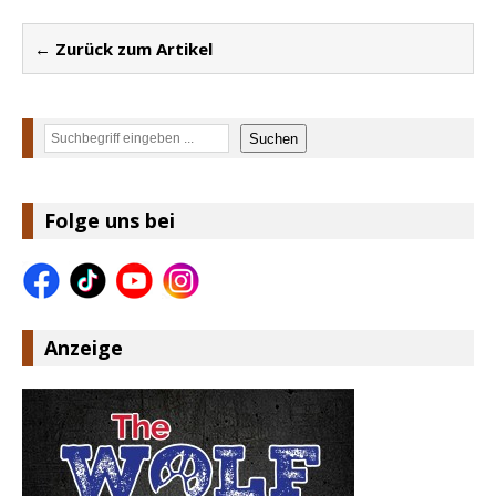
← Zurück zum Artikel
Suchen
Suchen
Folge uns bei
Anzeige