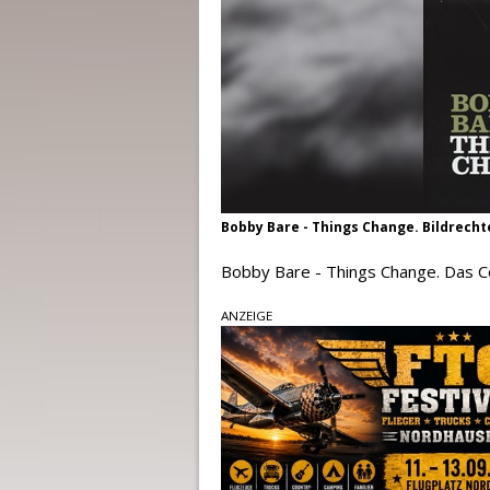
Bobby Bare - Things Change. Bildrech
Bobby Bare - Things Change. Das 
ANZEIGE