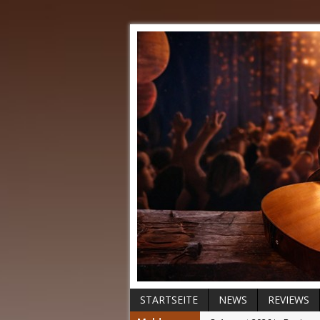
STARTSEITE
NEWS
REVIEWS