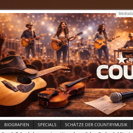
Mediada
BIOGRAFIEN
SPECIALS
SCHÄTZE DER COUNTRYMUSIK