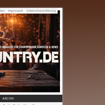
ten
Impressum
Datenschutzerklärung
ARCHIV