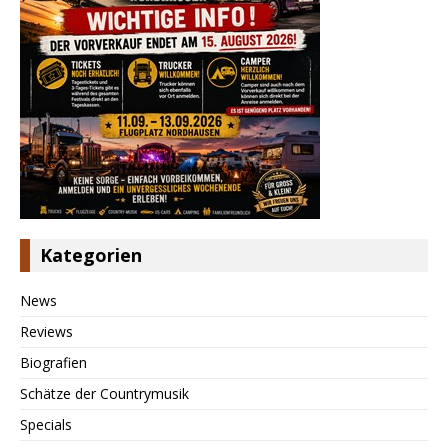
Kategorien
News
Reviews
Biografien
Schätze der Countrymusik
Specials