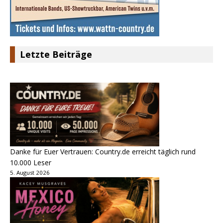
Letzte Beiträge
Danke für Euer Vertrauen: Country.de erreicht täglich rund
10.000 Leser
5. August 2026