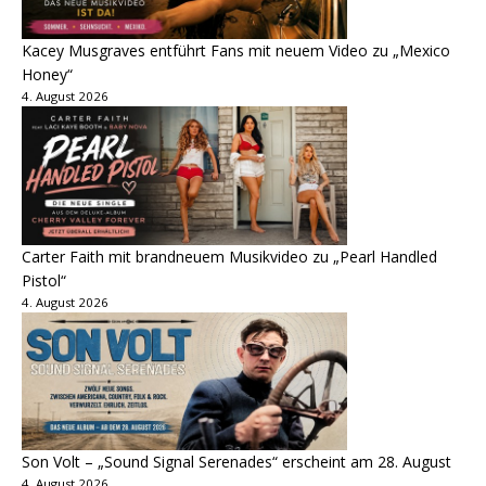
Kacey Musgraves entführt Fans mit neuem Video zu „Mexico
Honey“
4. August 2026
Carter Faith mit brandneuem Musikvideo zu „Pearl Handled
Pistol“
4. August 2026
Son Volt – „Sound Signal Serenades“ erscheint am 28. August
4. August 2026