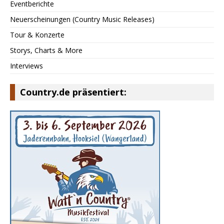
Eventberichte
Neuerscheinungen (Country Music Releases)
Tour & Konzerte
Storys, Charts & More
Interviews
Country.de präsentiert: