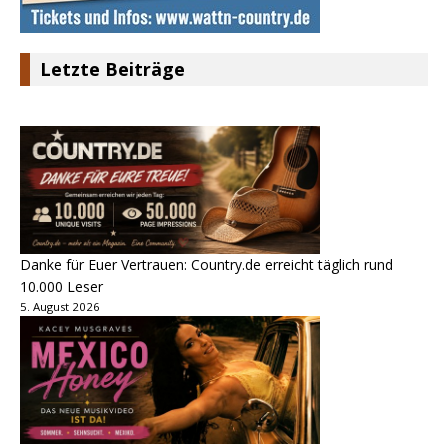
Letzte Beiträge
Danke für Euer Vertrauen: Country.de erreicht täglich rund
10.000 Leser
5. August 2026