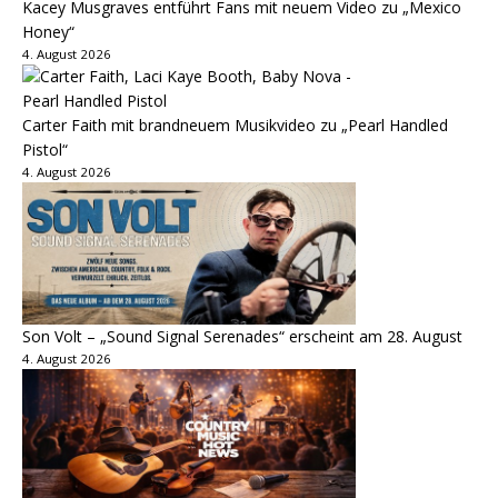
Kacey Musgraves entführt Fans mit neuem Video zu „Mexico
Honey“
4. August 2026
Carter Faith mit brandneuem Musikvideo zu „Pearl Handled
Pistol“
4. August 2026
Son Volt – „Sound Signal Serenades“ erscheint am 28. August
4. August 2026