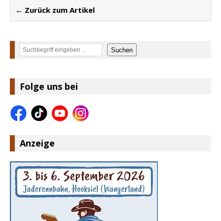
← Zurück zum Artikel
Suchen
Suchen
Folge uns bei
Anzeige