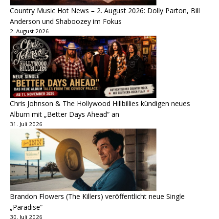
Country Music Hot News – 2. August 2026: Dolly Parton, Bill
Anderson und Shaboozey im Fokus
2. August 2026
Chris Johnson & The Hollywood Hillbillies kündigen neues
Album mit „Better Days Ahead“ an
31. Juli 2026
Brandon Flowers (The Killers) veröffentlicht neue Single
„Paradise“
30. Juli 2026