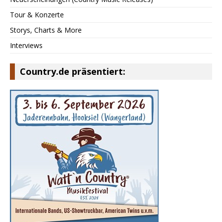
Tour & Konzerte
Storys, Charts & More
Interviews
Country.de präsentiert: