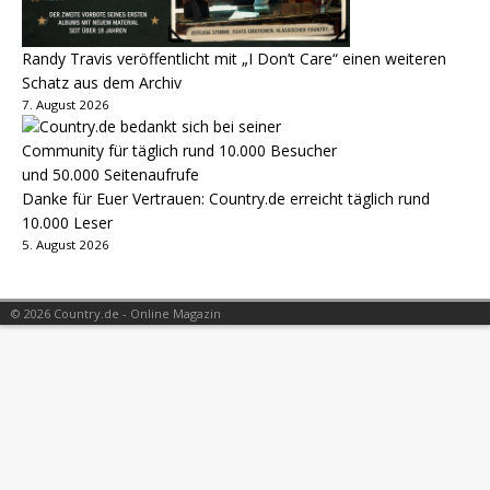
Randy Travis veröffentlicht mit „I Don’t Care“ einen weiteren
Schatz aus dem Archiv
7. August 2026
Danke für Euer Vertrauen: Country.de erreicht täglich rund
10.000 Leser
5. August 2026
© 2026 Country.de - Online Magazin