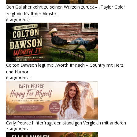
Ben Gallaher kehrt zu seinen Wurzeln zurück – „Taylor Gold“
zeigt die Kraft der Akustik
8. August 2026
Colton Dawson legt mit „Worth It“ nach – Country mit Herz
und Humor
8. August 2026
Carly Pearce hinterfragt den ständigen Vergleich mit anderen
7. August 2026