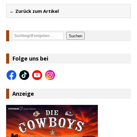
← Zurück zum Artikel
Suchen
Suchen
Folge uns bei
Anzeige