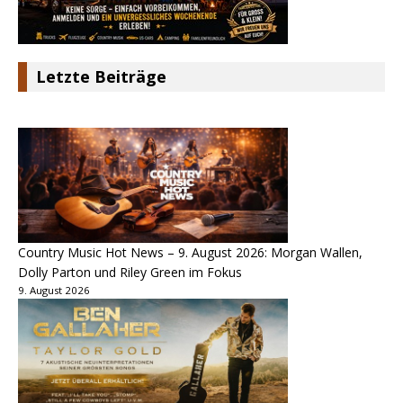
Letzte Beiträge
Country Music Hot News – 9. August 2026: Morgan Wallen,
Dolly Parton und Riley Green im Fokus
9. August 2026