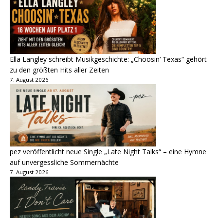
Ella Langley schreibt Musikgeschichte: „Choosin‘ Texas“ gehört
zu den größten Hits aller Zeiten
7. August 2026
pez veröffentlicht neue Single „Late Night Talks“ – eine Hymne
auf unvergessliche Sommernächte
7. August 2026