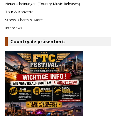
Neuerscheinungen (Country Music Releases)
Tour & Konzerte
Storys, Charts & More
Interviews
Country.de präsentiert: