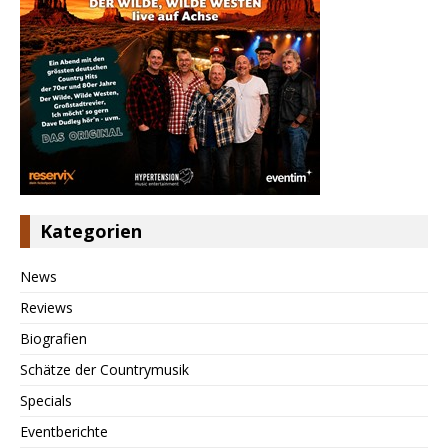
Kategorien
News
Reviews
Biografien
Schätze der Countrymusik
Specials
Eventberichte