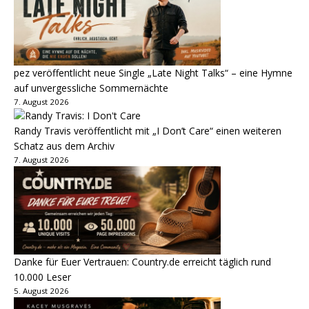
pez veröffentlicht neue Single „Late Night Talks“ – eine Hymne
auf unvergessliche Sommernächte
7. August 2026
Randy Travis veröffentlicht mit „I Don’t Care“ einen weiteren
Schatz aus dem Archiv
7. August 2026
Danke für Euer Vertrauen: Country.de erreicht täglich rund
10.000 Leser
5. August 2026