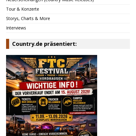
Tour & Konzerte
Storys, Charts & More
Interviews
Country.de präsentiert: