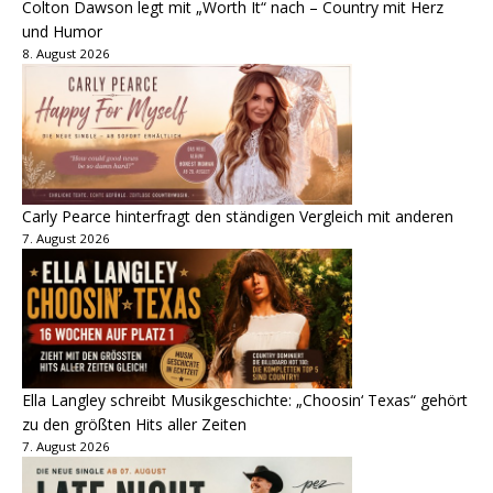
Colton Dawson legt mit „Worth It“ nach – Country mit Herz
und Humor
8. August 2026
Carly Pearce hinterfragt den ständigen Vergleich mit anderen
7. August 2026
Ella Langley schreibt Musikgeschichte: „Choosin‘ Texas“ gehört
zu den größten Hits aller Zeiten
7. August 2026