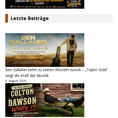
Letzte Beiträge
Ben Gallaher kehrt zu seinen Wurzeln zurück – „Taylor Gold“
zeigt die Kraft der Akustik
8. August 2026