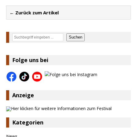
← Zurück zum Artikel
Suchen
Suchen
Folge uns bei
Anzeige
Kategorien
News