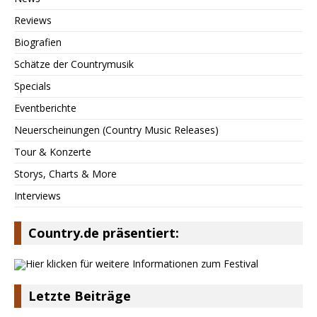
Reviews
Biografien
Schätze der Countrymusik
Specials
Eventberichte
Neuerscheinungen (Country Music Releases)
Tour & Konzerte
Storys, Charts & More
Interviews
Country.de präsentiert:
Letzte Beiträge