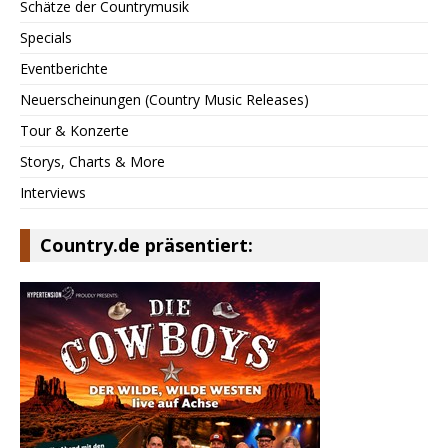
Schätze der Countrymusik
Specials
Eventberichte
Neuerscheinungen (Country Music Releases)
Tour & Konzerte
Storys, Charts & More
Interviews
Country.de präsentiert: