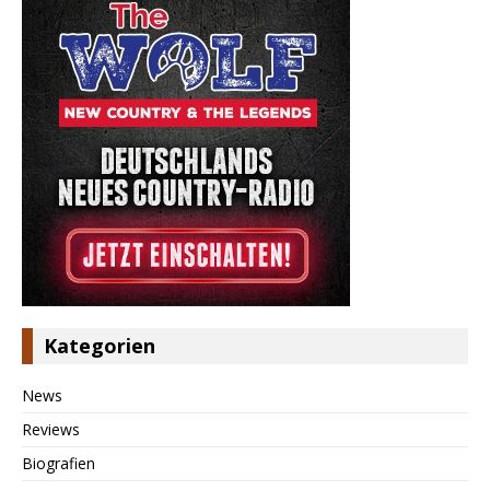
Kategorien
News
Reviews
Biografien