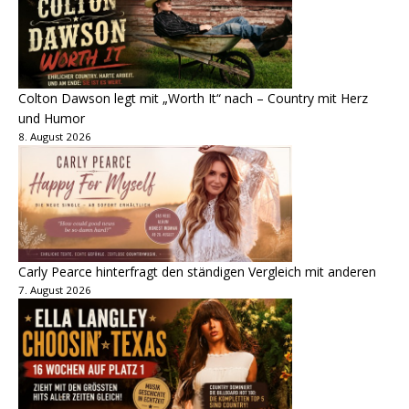
Colton Dawson legt mit „Worth It“ nach – Country mit Herz
und Humor
8. August 2026
Carly Pearce hinterfragt den ständigen Vergleich mit anderen
7. August 2026