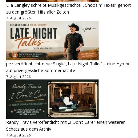
Ella Langley schreibt Musikgeschichte: „Choosin‘ Texas“ gehört
zu den größten Hits aller Zeiten
7. August 2026
pez veröffentlicht neue Single „Late Night Talks“ – eine Hymne
auf unvergessliche Sommernächte
7. August 2026
Randy Travis veröffentlicht mit „I Don’t Care“ einen weiteren
Schatz aus dem Archiv
7. August 2026