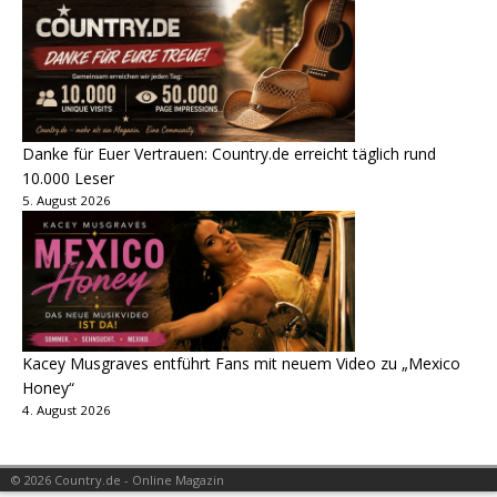
Danke für Euer Vertrauen: Country.de erreicht täglich rund
10.000 Leser
5. August 2026
Kacey Musgraves entführt Fans mit neuem Video zu „Mexico
Honey“
4. August 2026
© 2026 Country.de - Online Magazin