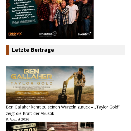
Letzte Beiträge
Ben Gallaher kehrt zu seinen Wurzeln zurück – „Taylor Gold“
zeigt die Kraft der Akustik
8. August 2026