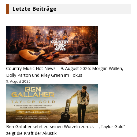
Letzte Beiträge
Country Music Hot News – 9. August 2026: Morgan Wallen,
Dolly Parton und Riley Green im Fokus
9. August 2026
Ben Gallaher kehrt zu seinen Wurzeln zurück – „Taylor Gold“
zeigt die Kraft der Akustik