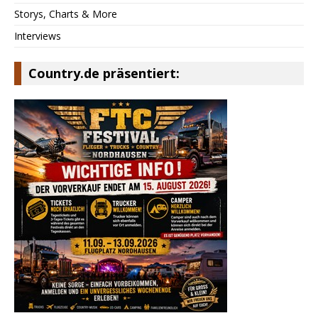
Storys, Charts & More
Interviews
Country.de präsentiert: