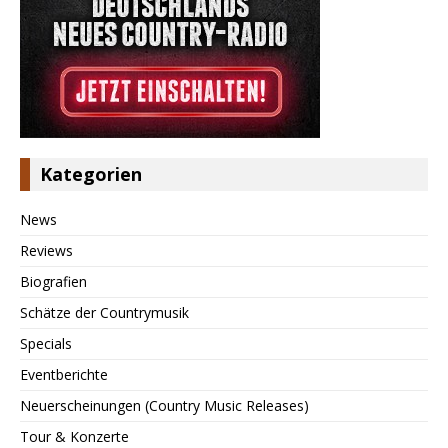
Kategorien
News
Reviews
Biografien
Schätze der Countrymusik
Specials
Eventberichte
Neuerscheinungen (Country Music Releases)
Tour & Konzerte