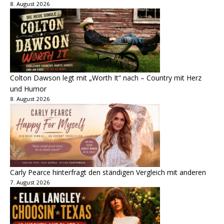
8. August 2026
Colton Dawson legt mit „Worth It“ nach – Country mit Herz
und Humor
8. August 2026
Carly Pearce hinterfragt den ständigen Vergleich mit anderen
7. August 2026