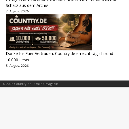
Schatz aus dem Archiv
7. August 2026
Danke für Euer Vertrauen: Country.de erreicht täglich rund
10.000 Leser
5. August 2026
© 2026 Country.de - Online Magazin