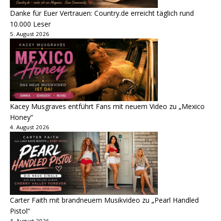
Danke für Euer Vertrauen: Country.de erreicht täglich rund
10.000 Leser
5. August 2026
Kacey Musgraves entführt Fans mit neuem Video zu „Mexico
Honey“
4. August 2026
Carter Faith mit brandneuem Musikvideo zu „Pearl Handled
Pistol“
4. August 2026