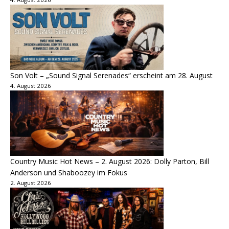
Son Volt – „Sound Signal Serenades“ erscheint am 28. August
4. August 2026
Country Music Hot News – 2. August 2026: Dolly Parton, Bill
Anderson und Shaboozey im Fokus
2. August 2026