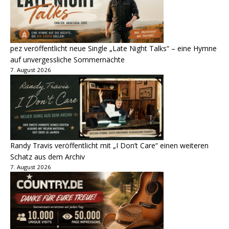
pez veröffentlicht neue Single „Late Night Talks“ – eine Hymne
auf unvergessliche Sommernächte
7. August 2026
Randy Travis veröffentlicht mit „I Don’t Care“ einen weiteren
Schatz aus dem Archiv
7. August 2026