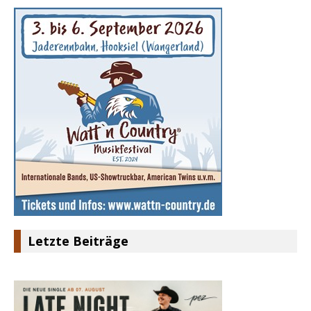
Letzte Beiträge