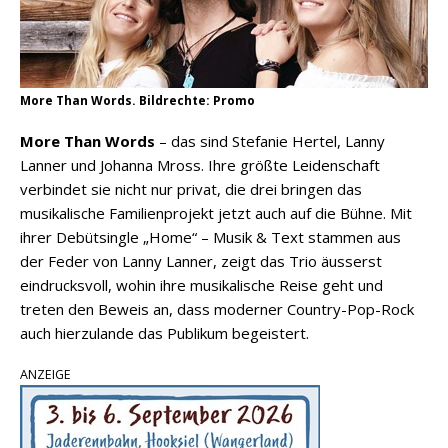
More Than Words. Bildrechte: Promo
More Than Words
– das sind Stefanie Hertel, Lanny
Lanner und Johanna Mross. Ihre größte Leidenschaft
verbindet sie nicht nur privat, die drei bringen das
musikalische Familienprojekt jetzt auch auf die Bühne. Mit
ihrer Debütsingle „Home“ – Musik & Text stammen aus
der Feder von Lanny Lanner, zeigt das Trio äusserst
eindrucksvoll, wohin ihre musikalische Reise geht und
treten den Beweis an, dass moderner Country-Pop-Rock
auch hierzulande das Publikum begeistert.
ANZEIGE