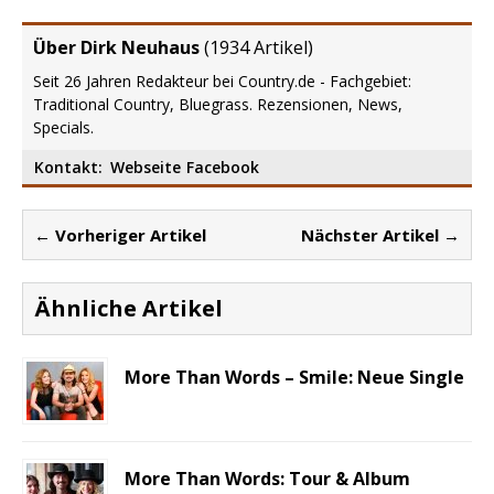
Über Dirk Neuhaus
(
1934 Artikel
)
Seit 26 Jahren Redakteur bei Country.de - Fachgebiet:
Traditional Country, Bluegrass. Rezensionen, News,
Specials.
Kontakt:
Webseite
Facebook
← Vorheriger Artikel
Nächster Artikel →
Ähnliche Artikel
More Than Words – Smile: Neue Single
More Than Words: Tour & Album