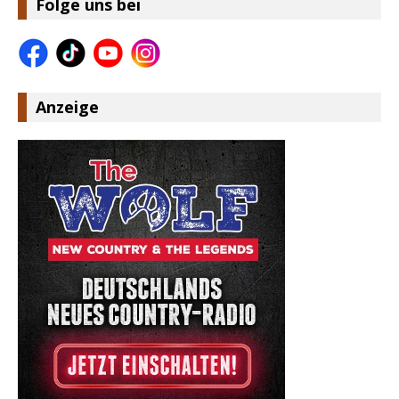
Folge uns bei
Anzeige