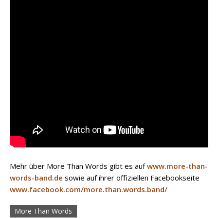
Mehr über More Than Words gibt es auf
www.more-than-
words-band.de
sowie auf ihrer offiziellen Facebookseite
www.facebook.com/more.than.words.band/
More Than Words