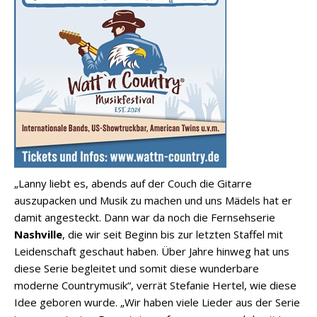
„Lanny liebt es, abends auf der Couch die Gitarre
auszupacken und Musik zu machen und uns Mädels hat er
damit angesteckt. Dann war da noch die Fernsehserie
Nashville
, die wir seit Beginn bis zur letzten Staffel mit
Leidenschaft geschaut haben. Über Jahre hinweg hat uns
diese Serie begleitet und somit diese wunderbare
moderne Countrymusik“, verrät Stefanie Hertel, wie diese
Idee geboren wurde. „Wir haben viele Lieder aus der Serie