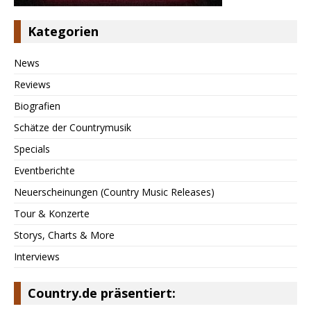
Kategorien
News
Reviews
Biografien
Schätze der Countrymusik
Specials
Eventberichte
Neuerscheinungen (Country Music Releases)
Tour & Konzerte
Storys, Charts & More
Interviews
Country.de präsentiert: