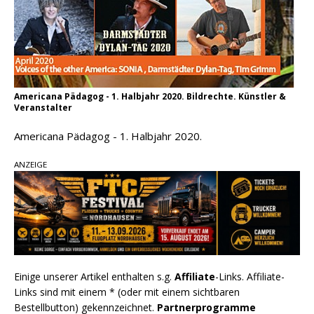
Americana Pädagog - 1. Halbjahr 2020. Bildrechte. Künstler &
Veranstalter
Americana Pädagog - 1. Halbjahr 2020.
ANZEIGE
Einige unserer Artikel enthalten s.g.
Affiliate
-Links. Affiliate-
Links sind mit einem * (oder mit einem sichtbaren
Bestellbutton) gekennzeichnet.
Partnerprogramme