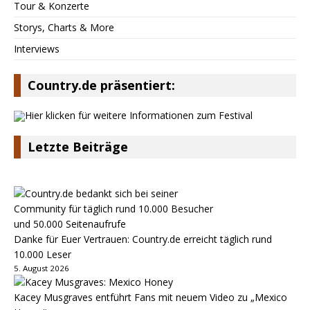
Tour & Konzerte
Storys, Charts & More
Interviews
Country.de präsentiert:
Letzte Beiträge
Danke für Euer Vertrauen: Country.de erreicht täglich rund
10.000 Leser
5. August 2026
Kacey Musgraves entführt Fans mit neuem Video zu „Mexico