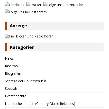
Anzeige
Kategorien
News
Reviews
Biografien
Schätze der Countrymusik
Specials
Eventberichte
Neuerscheinungen (Country Music Releases)