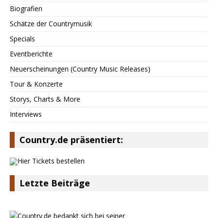
Biografien
Schätze der Countrymusik
Specials
Eventberichte
Neuerscheinungen (Country Music Releases)
Tour & Konzerte
Storys, Charts & More
Interviews
Country.de präsentiert:
Letzte Beiträge