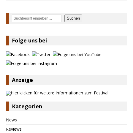
Suchen
Suchen
Folge uns bei
Anzeige
Kategorien
News
Reviews