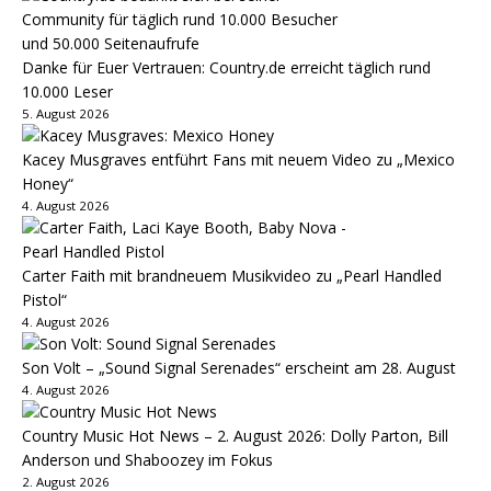
Danke für Euer Vertrauen: Country.de erreicht täglich rund
10.000 Leser
5. August 2026
Kacey Musgraves entführt Fans mit neuem Video zu „Mexico
Honey“
4. August 2026
Carter Faith mit brandneuem Musikvideo zu „Pearl Handled
Pistol“
4. August 2026
Son Volt – „Sound Signal Serenades“ erscheint am 28. August
4. August 2026
Country Music Hot News – 2. August 2026: Dolly Parton, Bill
Anderson und Shaboozey im Fokus
2. August 2026