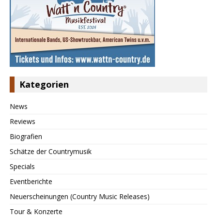
Kategorien
News
Reviews
Biografien
Schätze der Countrymusik
Specials
Eventberichte
Neuerscheinungen (Country Music Releases)
Tour & Konzerte