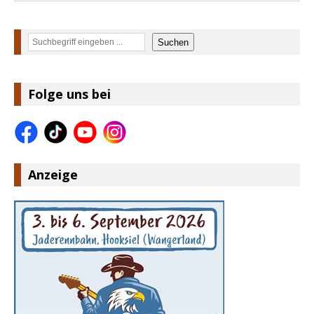
Suchen
Suchen
Folge uns bei
Anzeige