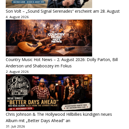
Son Volt – „Sound Signal Serenades“ erscheint am 28. August
4. August 2026
Country Music Hot News – 2. August 2026: Dolly Parton, Bill
Anderson und Shaboozey im Fokus
2. August 2026
Chris Johnson & The Hollywood Hillbillies kündigen neues
Album mit „Better Days Ahead“ an
31. Juli 2026