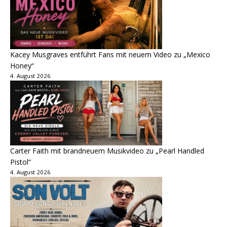
Kacey Musgraves entführt Fans mit neuem Video zu „Mexico
Honey“
4. August 2026
Carter Faith mit brandneuem Musikvideo zu „Pearl Handled
Pistol“
4. August 2026