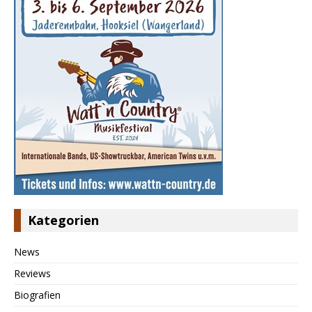
Kategorien
News
Reviews
Biografien