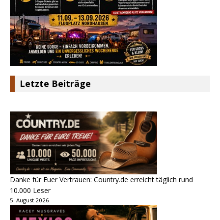
Letzte Beiträge
Danke für Euer Vertrauen: Country.de erreicht täglich rund
10.000 Leser
5. August 2026