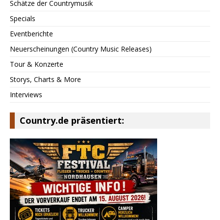
Schätze der Countrymusik
Specials
Eventberichte
Neuerscheinungen (Country Music Releases)
Tour & Konzerte
Storys, Charts & More
Interviews
Country.de präsentiert: