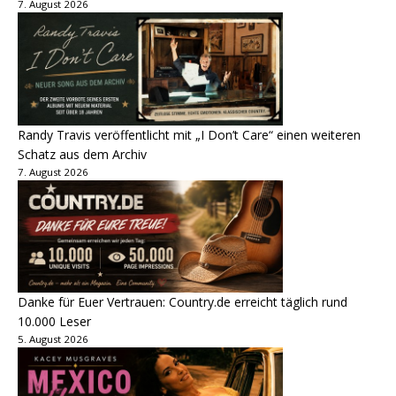
7. August 2026
Randy Travis veröffentlicht mit „I Don’t Care“ einen weiteren
Schatz aus dem Archiv
7. August 2026
Danke für Euer Vertrauen: Country.de erreicht täglich rund
10.000 Leser
5. August 2026