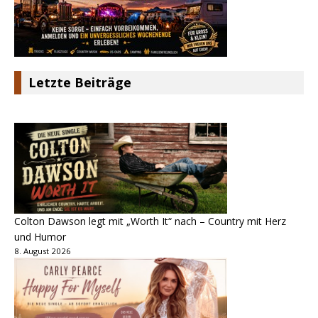
Letzte Beiträge
Colton Dawson legt mit „Worth It“ nach – Country mit Herz
und Humor
8. August 2026