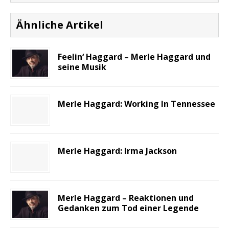
Ähnliche Artikel
Feelin‘ Haggard – Merle Haggard und
seine Musik
Merle Haggard: Working In Tennessee
Merle Haggard: Irma Jackson
Merle Haggard – Reaktionen und
Gedanken zum Tod einer Legende