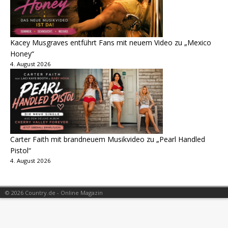
Kacey Musgraves entführt Fans mit neuem Video zu „Mexico
Honey“
4. August 2026
Carter Faith mit brandneuem Musikvideo zu „Pearl Handled
Pistol“
4. August 2026
© 2026 Country.de - Online Magazin