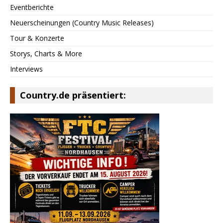
Eventberichte
Neuerscheinungen (Country Music Releases)
Tour & Konzerte
Storys, Charts & More
Interviews
Country.de präsentiert: