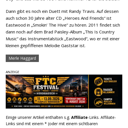
Dann gibt es noch ein Duett mit Randy Travis. Auf dessen
auch schon 30 Jahre alter CD „Heroes And Friends“ ist
Eastwood in „Smokin‘ The Hive“ zu hören. 2011 findet sich
dann noch auf dem Brad Paisley-Album „This Is Country
Music“ das Instrumentalstück „Eastwood“, wo er mit einer
kleinen gepfiffenen Melodie Gaststar ist.
Merle Haggard
ANZEIGE
Einige unserer Artikel enthalten s.g.
Affiliate
-Links. Affiliate-
Links sind mit einem * (oder mit einem sichtbaren