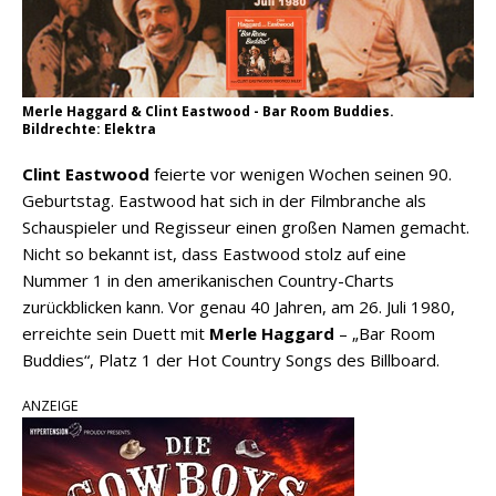
Merle Haggard & Clint Eastwood - Bar Room Buddies.
Bildrechte: Elektra
Clint Eastwood
feierte vor wenigen Wochen seinen 90.
Geburtstag. Eastwood hat sich in der Filmbranche als
Schauspieler und Regisseur einen großen Namen gemacht.
Nicht so bekannt ist, dass Eastwood stolz auf eine
Nummer 1 in den amerikanischen Country-Charts
zurückblicken kann. Vor genau 40 Jahren, am 26. Juli 1980,
erreichte sein Duett mit
Merle Haggard
– „Bar Room
Buddies“, Platz 1 der Hot Country Songs des Billboard.
ANZEIGE