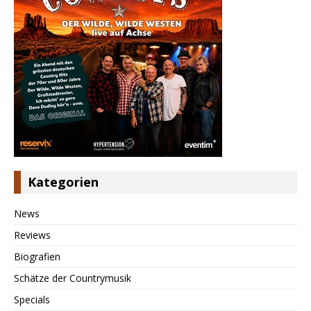
Kategorien
News
Reviews
Biografien
Schätze der Countrymusik
Specials