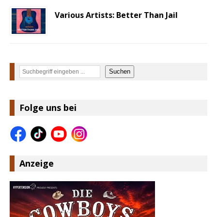
Various Artists: Better Than Jail
Suchen
Suchen
Folge uns bei
Anzeige