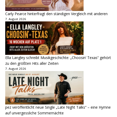
Carly Pearce hinterfragt den ständigen Vergleich mit anderen
7. August 2026
Ella Langley schreibt Musikgeschichte: „Choosin‘ Texas“ gehört
zu den größten Hits aller Zeiten
7. August 2026
pez veröffentlicht neue Single „Late Night Talks“ – eine Hymne
auf unvergessliche Sommernächte