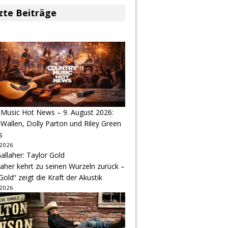
zte Beiträge
 Music Hot News – 9. August 2026:
Wallen, Dolly Parton und Riley Green
s
 2026
aher kehrt zu seinen Wurzeln zurück –
Gold“ zeigt die Kraft der Akustik
 2026