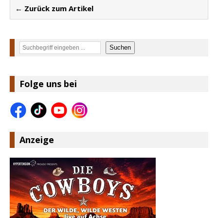
← Zurück zum Artikel
Suchen
Suchen
Folge uns bei
Anzeige