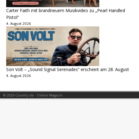
Carter Faith mit brandneuem Musikvideo zu „Pearl Handled
Pistol“
4. August 2026
Son Volt – „Sound Signal Serenades“ erscheint am 28. August
4. August 2026
© 2026 Country.de - Online Magazin