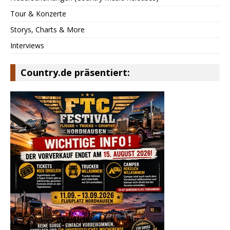
Tour & Konzerte
Storys, Charts & More
Interviews
Country.de präsentiert: