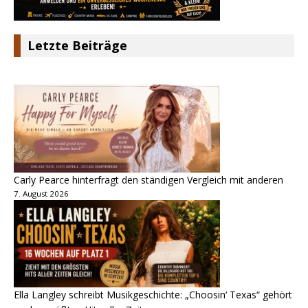
Letzte Beiträge
Carly Pearce hinterfragt den ständigen Vergleich mit anderen
7. August 2026
Ella Langley schreibt Musikgeschichte: „Choosin‘ Texas“ gehört