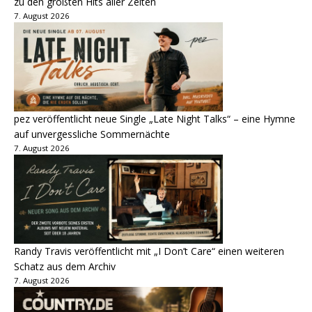
zu den größten Hits aller Zeiten
7. August 2026
pez veröffentlicht neue Single „Late Night Talks“ – eine Hymne
auf unvergessliche Sommernächte
7. August 2026
Randy Travis veröffentlicht mit „I Don’t Care“ einen weiteren
Schatz aus dem Archiv
7. August 2026