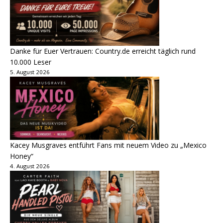
Danke für Euer Vertrauen: Country.de erreicht täglich rund
10.000 Leser
5. August 2026
Kacey Musgraves entführt Fans mit neuem Video zu „Mexico
Honey“
4. August 2026