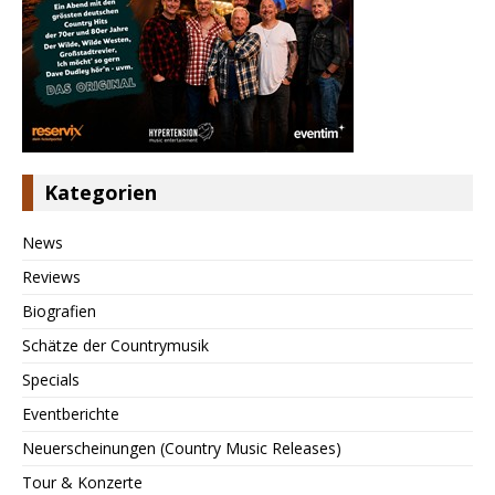
Kategorien
News
Reviews
Biografien
Schätze der Countrymusik
Specials
Eventberichte
Neuerscheinungen (Country Music Releases)
Tour & Konzerte