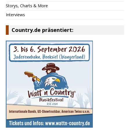
Storys, Charts & More
Interviews
Country.de präsentiert: