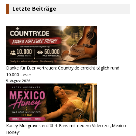
Letzte Beiträge
Danke für Euer Vertrauen: Country.de erreicht täglich rund
10.000 Leser
5. August 2026
Kacey Musgraves entführt Fans mit neuem Video zu „Mexico
Honey“