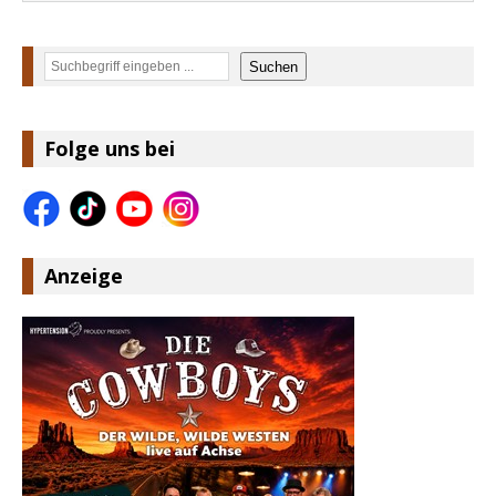
Suchen
Suchen
Folge uns bei
Anzeige