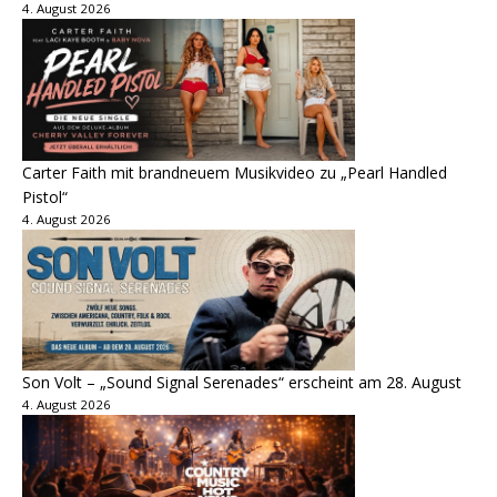
4. August 2026
Carter Faith mit brandneuem Musikvideo zu „Pearl Handled
Pistol“
4. August 2026
Son Volt – „Sound Signal Serenades“ erscheint am 28. August
4. August 2026