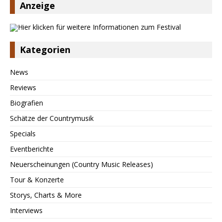
Anzeige
Kategorien
News
Reviews
Biografien
Schätze der Countrymusik
Specials
Eventberichte
Neuerscheinungen (Country Music Releases)
Tour & Konzerte
Storys, Charts & More
Interviews