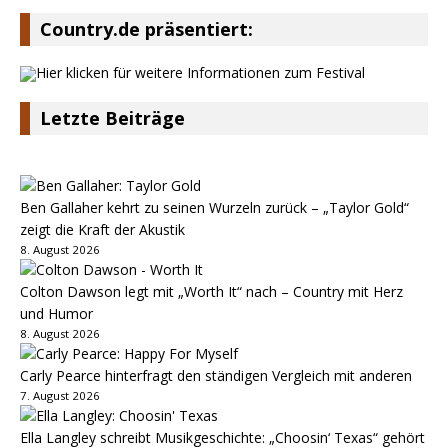
Country.de präsentiert:
Letzte Beiträge
Ben Gallaher kehrt zu seinen Wurzeln zurück – „Taylor Gold“
zeigt die Kraft der Akustik
8. August 2026
Colton Dawson legt mit „Worth It“ nach – Country mit Herz
und Humor
8. August 2026
Carly Pearce hinterfragt den ständigen Vergleich mit anderen
7. August 2026
Ella Langley schreibt Musikgeschichte: „Choosin‘ Texas“ gehört