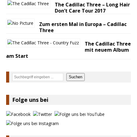
The Cadillac Three – Long Hair
Don’t Care Tour 2017
Zum ersten Mal in Europa – Cadillac
Three
The Cadillac Three
mit neuem Album
am Start
Suchen
Suchen
Folge uns bei