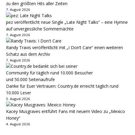
zu den größten Hits aller Zeiten
7. August 2026
pez veröffentlicht neue Single „Late Night Talks“ – eine Hymne
auf unvergessliche Sommernächte
7. August 2026
Randy Travis veröffentlicht mit „I Don’t Care“ einen weiteren
Schatz aus dem Archiv
7. August 2026
Danke für Euer Vertrauen: Country.de erreicht täglich rund
10.000 Leser
5. August 2026
Kacey Musgraves entführt Fans mit neuem Video zu „Mexico
Honey“
4. August 2026