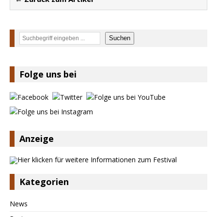
Suchen
Suchen
Folge uns bei
Anzeige
Kategorien
News