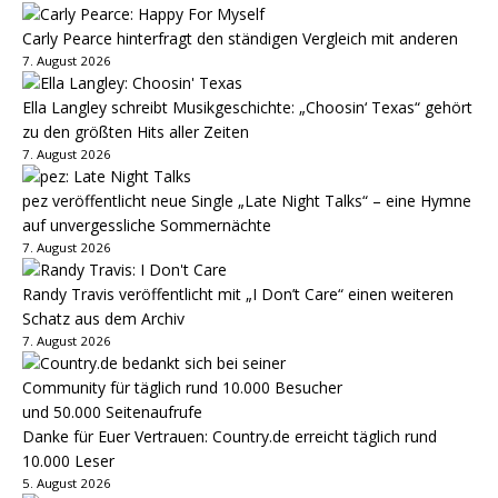
Carly Pearce hinterfragt den ständigen Vergleich mit anderen
7. August 2026
Ella Langley schreibt Musikgeschichte: „Choosin‘ Texas“ gehört
zu den größten Hits aller Zeiten
7. August 2026
pez veröffentlicht neue Single „Late Night Talks“ – eine Hymne
auf unvergessliche Sommernächte
7. August 2026
Randy Travis veröffentlicht mit „I Don’t Care“ einen weiteren
Schatz aus dem Archiv
7. August 2026
Danke für Euer Vertrauen: Country.de erreicht täglich rund
10.000 Leser
5. August 2026