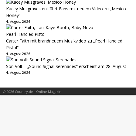
Kacey Musgraves entführt Fans mit neuem Video zu „Mexico
Honey“
4. August 2026
Carter Faith mit brandneuem Musikvideo zu „Pearl Handled
Pistol“
4. August 2026
Son Volt – „Sound Signal Serenades“ erscheint am 28. August
4. August 2026
© 2026 Country.de - Online Magazin