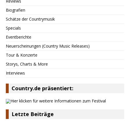
Reviews
Biografien
Schätze der Countrymusik
Specials
Eventberichte
Neuerscheinungen (Country Music Releases)
Tour & Konzerte
Storys, Charts & More
Interviews
Country.de präsentiert:
Letzte Beiträge