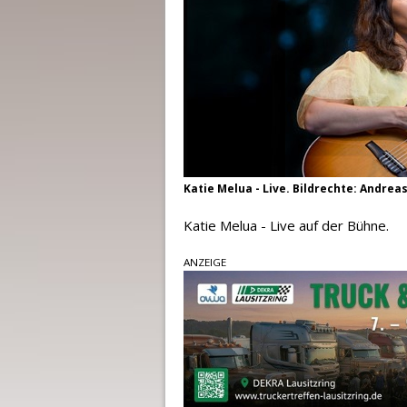
Katie Melua - Live. Bildrechte: Andrea
Katie Melua - Live auf der Bühne.
ANZEIGE