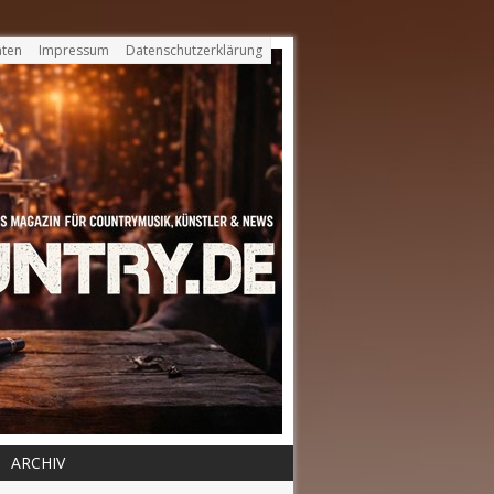
ten
Impressum
Datenschutzerklärung
ARCHIV