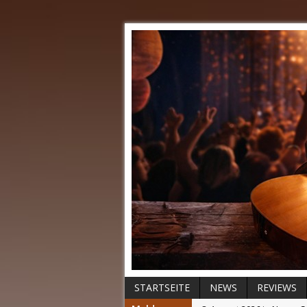
STARTSEITE
NEWS
REVIEWS