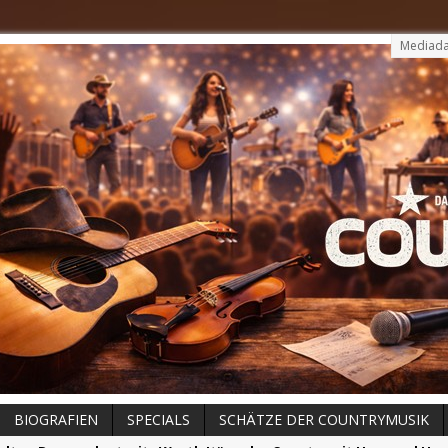
Mediada
BIOGRAFIEN
SPECIALS
SCHÄTZE DER COUNTRYMUSIK