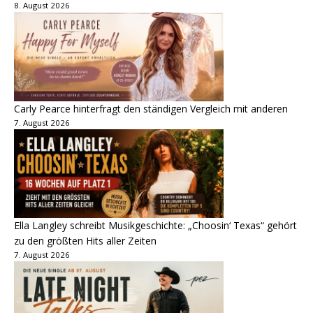
8. August 2026
Carly Pearce hinterfragt den ständigen Vergleich mit anderen
7. August 2026
Ella Langley schreibt Musikgeschichte: „Choosin‘ Texas“ gehört
zu den größten Hits aller Zeiten
7. August 2026