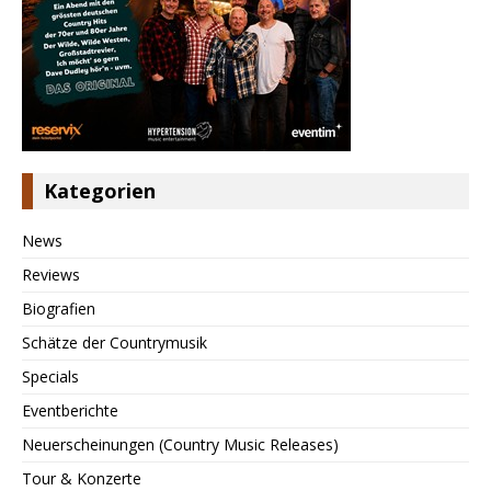
Kategorien
News
Reviews
Biografien
Schätze der Countrymusik
Specials
Eventberichte
Neuerscheinungen (Country Music Releases)
Tour & Konzerte