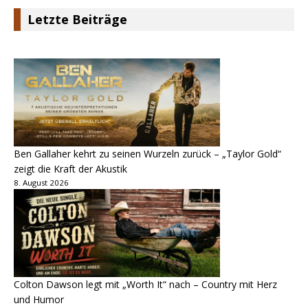
Letzte Beiträge
Ben Gallaher kehrt zu seinen Wurzeln zurück – „Taylor Gold“
zeigt die Kraft der Akustik
8. August 2026
Colton Dawson legt mit „Worth It“ nach – Country mit Herz
und Humor