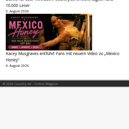
10.000 Leser
5. August 2026
Kacey Musgraves entführt Fans mit neuem Video zu „Mexico
Honey“
4. August 2026
© 2026 Country.de - Online Magazin