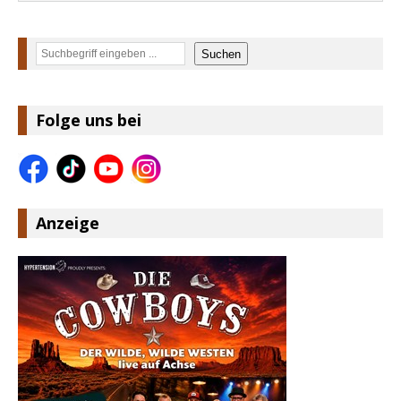
Suchen
Suchen
Folge uns bei
Anzeige