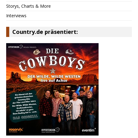
Storys, Charts & More
Interviews
Country.de präsentiert: