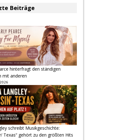
zte Beiträge
arce hinterfragt den ständigen
h mit anderen
 2026
gley schreibt Musikgeschichte:
‘ Texas“ gehört zu den größten Hits