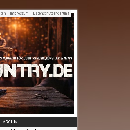
ten
Impressum
Datenschutzerklärung
ARCHIV