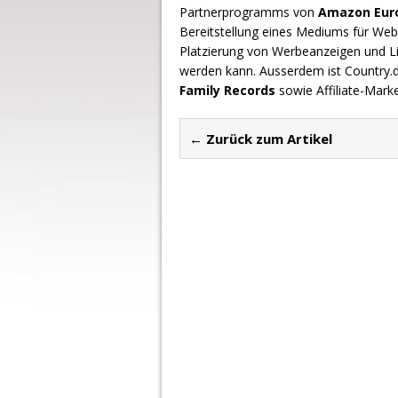
Partnerprogramms von
Amazon Europ
Bereitstellung eines Mediums für Webs
Platzierung von Werbeanzeigen und L
werden kann. Ausserdem ist Country
Family Records
sowie Affiliate-Mark
← Zurück zum Artikel