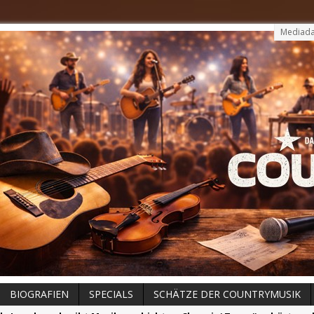
Mediada
BIOGRAFIEN
SPECIALS
SCHÄTZE DER COUNTRYMUSIK