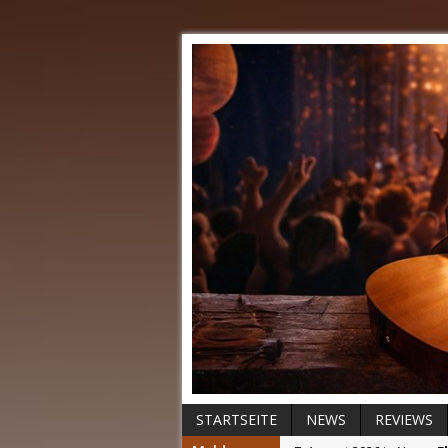
STARTSEITE
NEWS
REVIEWS