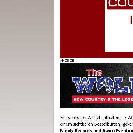
ANZEIGE
Einige unserer Artikel enthalten s.g.
Af
einem sichtbaren Bestellbutton) geke
Family Records und Awin (Eventim