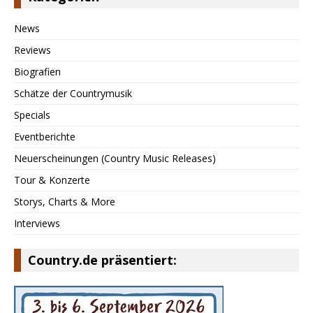
News
Reviews
Biografien
Schätze der Countrymusik
Specials
Eventberichte
Neuerscheinungen (Country Music Releases)
Tour & Konzerte
Storys, Charts & More
Interviews
Country.de präsentiert: