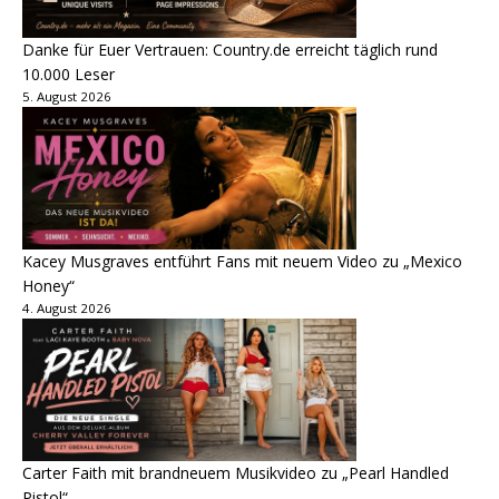
Danke für Euer Vertrauen: Country.de erreicht täglich rund
10.000 Leser
5. August 2026
Kacey Musgraves entführt Fans mit neuem Video zu „Mexico
Honey“
4. August 2026
Carter Faith mit brandneuem Musikvideo zu „Pearl Handled
Pistol“