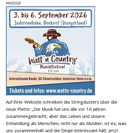
ANZEIGE
Auf ihrer Website schreiben die Stringdusters über die
neue Platte: „Die Musik hat uns alle vor 16 Jahren
zusammengebracht, aber das Leben und unsere
Entwicklung als Menschen, nicht nur als Musiker, ist es, was
uns zusammenhält und die Dinge interessant hält. Jetzt