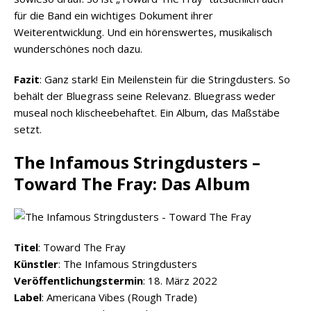
für die Band ein wichtiges Dokument ihrer
Weiterentwicklung. Und ein hörenswertes, musikalisch
wunderschönes noch dazu.
Fazit
: Ganz stark! Ein Meilenstein für die Stringdusters. So
behält der Bluegrass seine Relevanz. Bluegrass weder
museal noch klischeebehaftet. Ein Album, das Maßstäbe
setzt.
The Infamous Stringdusters –
Toward The Fray: Das Album
Titel
: Toward The Fray
Künstler
: The Infamous Stringdusters
Veröffentlichungstermin
: 18. März 2022
Label
: Americana Vibes (Rough Trade)