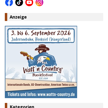
Anzeige
Kategorien