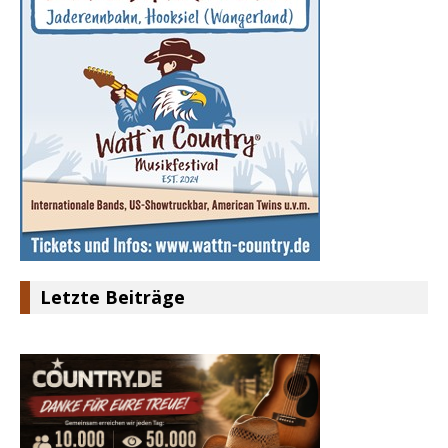
Letzte Beiträge