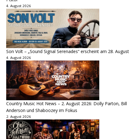
4. August 2026
Son Volt – „Sound Signal Serenades“ erscheint am 28. August
4. August 2026
Country Music Hot News – 2. August 2026: Dolly Parton, Bill
Anderson und Shaboozey im Fokus
2. August 2026