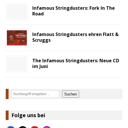
Infamous Stringdusters: Fork In The
Road
Infamous Stringdusters ehren Flatt &
Scruggs
The Infamous Stringdusters: Neue CD
im Juni
Suchen
Suchen
Folge uns bei