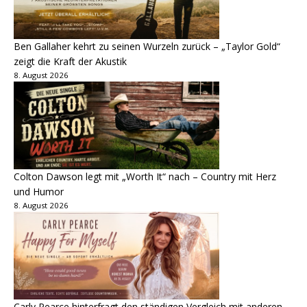
Ben Gallaher kehrt zu seinen Wurzeln zurück – „Taylor Gold“
zeigt die Kraft der Akustik
8. August 2026
Colton Dawson legt mit „Worth It“ nach – Country mit Herz
und Humor
8. August 2026
Carly Pearce hinterfragt den ständigen Vergleich mit anderen