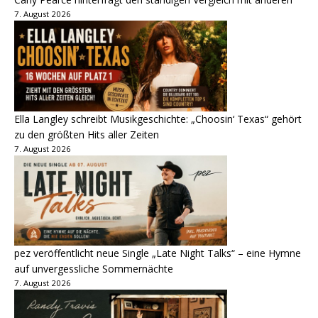
7. August 2026
Ella Langley schreibt Musikgeschichte: „Choosin‘ Texas“ gehört
zu den größten Hits aller Zeiten
7. August 2026
pez veröffentlicht neue Single „Late Night Talks“ – eine Hymne
auf unvergessliche Sommernächte
7. August 2026