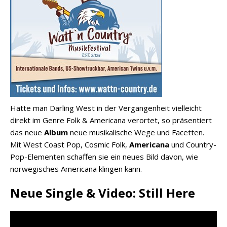
Hatte man Darling West in der Vergangenheit vielleicht
direkt im Genre Folk & Americana verortet, so präsentiert
das neue
Album
neue musikalische Wege und Facetten.
Mit West Coast Pop, Cosmic Folk,
Americana
und Country-
Pop-Elementen schaffen sie ein neues Bild davon, wie
norwegisches Americana klingen kann.
Neue Single & Video: Still Here