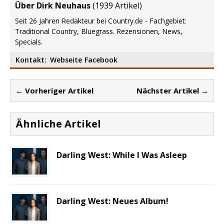
Über Dirk Neuhaus
(
1939 Artikel
)
Seit 26 Jahren Redakteur bei Country.de - Fachgebiet:
Traditional Country, Bluegrass. Rezensionen, News,
Specials.
Kontakt:
Webseite
Facebook
← Vorheriger Artikel
Nächster Artikel →
Ähnliche Artikel
Darling West: While I Was Asleep
Darling West: Neues Album!