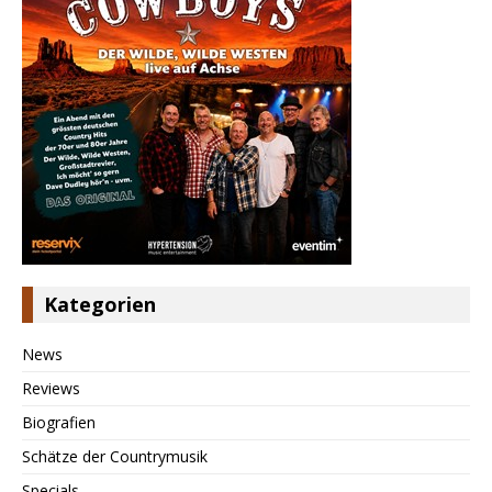
Kategorien
News
Reviews
Biografien
Schätze der Countrymusik
Specials