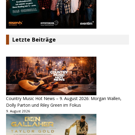
Letzte Beiträge
Country Music Hot News – 9. August 2026: Morgan Wallen,
Dolly Parton und Riley Green im Fokus
9. August 2026