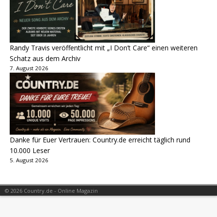
Randy Travis veröffentlicht mit „I Don’t Care“ einen weiteren
Schatz aus dem Archiv
7. August 2026
Danke für Euer Vertrauen: Country.de erreicht täglich rund
10.000 Leser
5. August 2026
© 2026 Country.de - Online Magazin