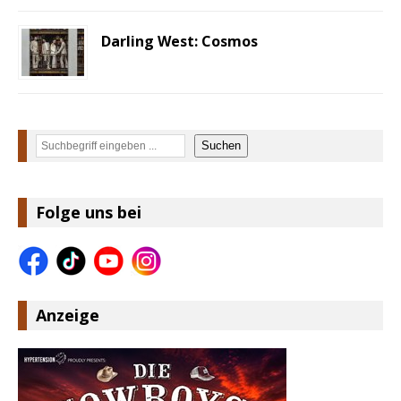
Darling West: Cosmos
Suchen
Suchen
Folge uns bei
Anzeige