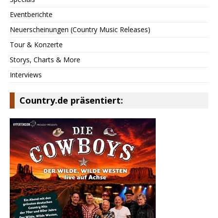
Eventberichte
Neuerscheinungen (Country Music Releases)
Tour & Konzerte
Storys, Charts & More
Interviews
Country.de präsentiert: